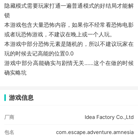
隐藏模式需要玩家打通一遍普通模式的好结局才能解
锁
本游戏包含大量恐怖内容，如果你不经常看恐怖电影
或者玩恐怖游戏，不建议在晚上或一个人玩。
本游戏中部分恐怖元素是随机的，所以不建议玩家在
玩的时候去记高能的位置0.0
游戏中部分高能确实与剧情无关……这个在做的时候
确实略坑
游戏信息
Idea Factory Co.,Ltd
厂商
com.escape.adventure.amnesia
包名