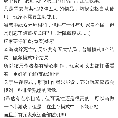
戏中有回1滴血或回3滴血的补给品，注意收集。
凡是需要与其他物体互动的物品，均按空格自动使
用，玩家不需要主动使用。
游戏中线索环环相扣，也许有一小些玩家看不懂，但
是别忘了隐藏模式(不过，玩隐藏模式……)
玩家要仔细查找(看)线索
本游戏除死亡结局外共有五大结局，普通模式4个结
局，隐藏模式1个结局
所以结局作者都有精心制作，玩家可以去都打通看
看，更好的了解(支线)剧情
关于生存模式，咳咳!!作者只能说，部分玩家应该会
找到一些非常熟悉的感觉。
(虽然有点小粗糙，但可玩性还是很高的，可以当做
一个小游戏，但是，在生存模式中，不能存档，
而且所有元素永远全部随机!!!)