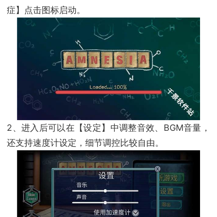
症】点击图标启动。
2、进入后可以在【设定】中调整音效、BGM音量，
还支持速度计设定，细节调控比较自由。