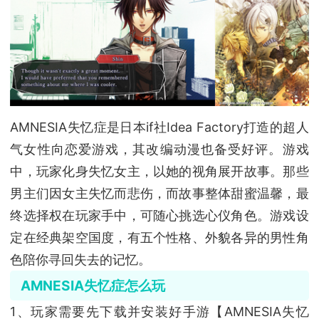
AMNESIA失忆症是日本if社Idea Factory打造的超人
气女性向恋爱游戏，其改编动漫也备受好评。游戏
中，玩家化身失忆女主，以她的视角展开故事。那些
男主们因女主失忆而悲伤，而故事整体甜蜜温馨，最
终选择权在玩家手中，可随心挑选心仪角色。游戏设
定在经典架空国度，有五个性格、外貌各异的男性角
色陪你寻回失去的记忆。
AMNESIA失忆症怎么玩
1、玩家需要先下载并安装好手游【AMNESIA失忆