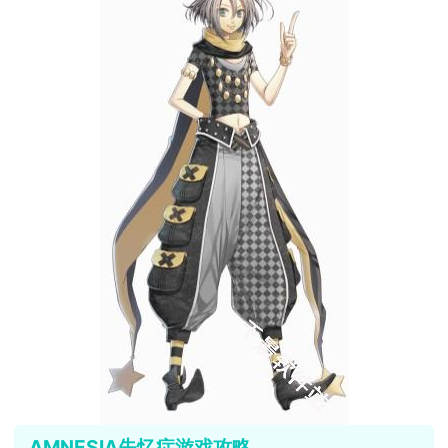
AMNESIA失忆症游戏攻略