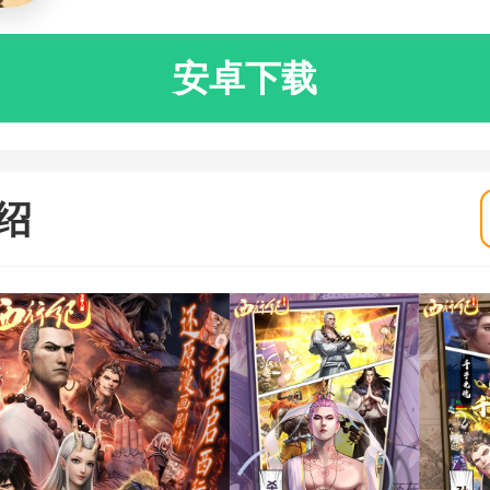
安卓下载
绍