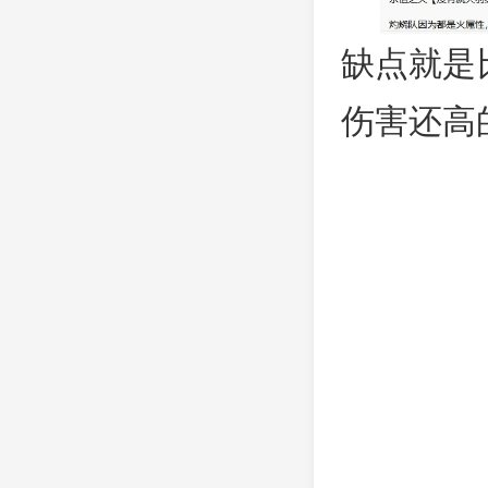
缺点就是
伤害还高