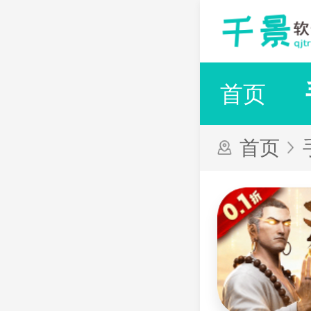
首页
首页