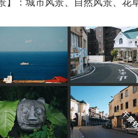
景】：城市风景、自然风景、花