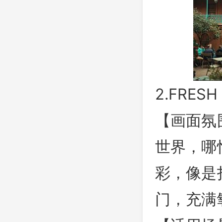
2.FRES
【画面氛
世界，哪
彩，像是
门，充满