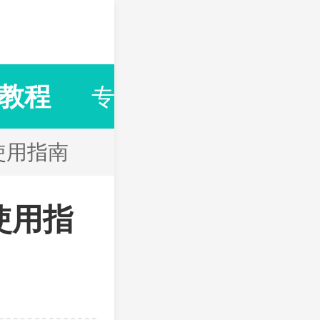
教程
专题合集
排行榜
使用指南
使用指