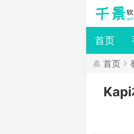
首页
首页
Ka