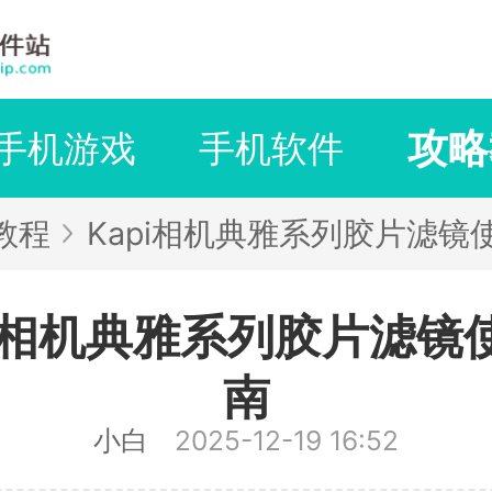
攻略
手机游戏
手机软件
教程
Kapi相机典雅系列胶片滤镜
pi相机典雅系列胶片滤镜
南
小白
2025-12-19 16:52