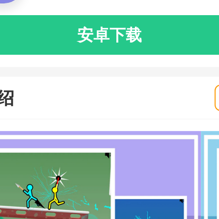
安卓下载
绍