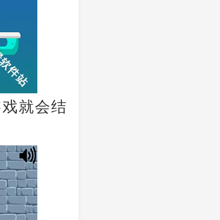
游戏就会结