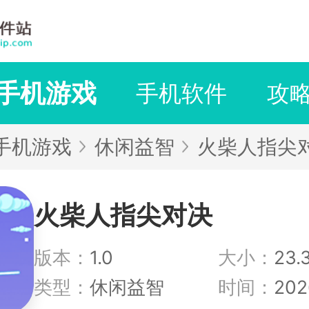
手机游戏
手机软件
攻
手机游戏
休闲益智
火柴人指尖
火柴人指尖对决
版本：
1.0
大小：
23.
类型：
休闲益智
时间：
202