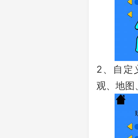
2、自定
观、地图