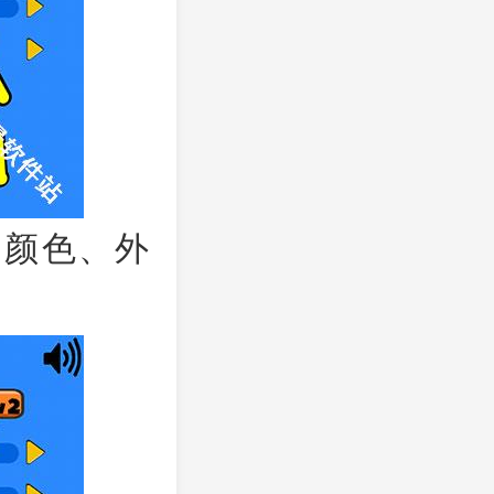
、颜色、外