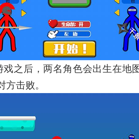
游戏之后，两名角色会出生在地
对方击败。