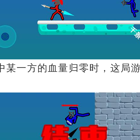
中某一方的血量归零时，这局