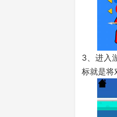
3、进入
标就是将