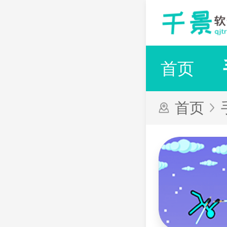
首页
首页