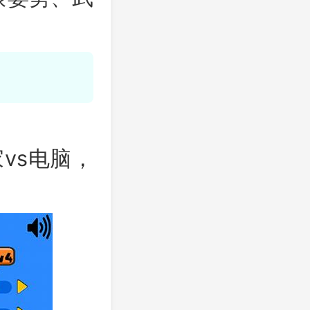
vs电脑，