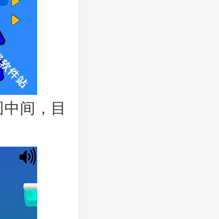
图中间，目