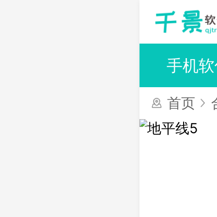
首页
手机游戏
手机软
首页