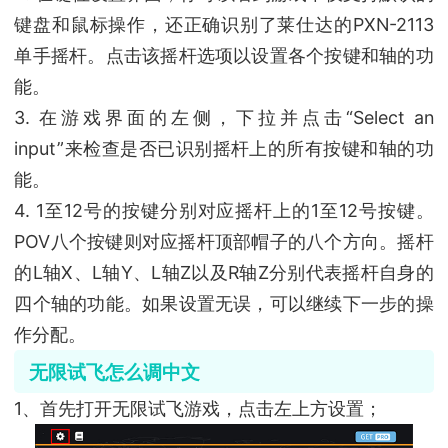
键盘和鼠标操作，还正确识别了莱仕达的PXN-2113
单手摇杆。点击该摇杆选项以设置各个按键和轴的功
能。
3. 在游戏界面的左侧，下拉并点击“Select an
input”来检查是否已识别摇杆上的所有按键和轴的功
能。
4. 1至12号的按键分别对应摇杆上的1至12号按键。
POV八个按键则对应摇杆顶部帽子的八个方向。摇杆
的L轴X、L轴Y、L轴Z以及R轴Z分别代表摇杆自身的
四个轴的功能。如果设置无误，可以继续下一步的操
作分配。
无限试飞怎么调中文
1、首先打开无限试飞游戏，点击左上方设置；