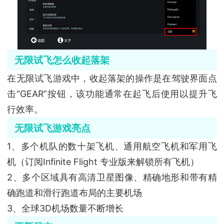
无限试飞怎么收起落架
在无限试飞游戏中，收起落架的操作是在驾驶界面点
击“GEAR”按钮‌，该功能通常在起飞后使用以提升飞
行效率。
无限试飞游戏亮点
1、多个机队的数十架飞机、通用航空飞机和军用飞
机（订阅Infinite Flight 专业版来解锁所有飞机）
2、多个区域具有高清卫星图像、精确地形和带有精
确跑道和滑行跑道布局的主要机场
3、全球3D机场数量不断增长