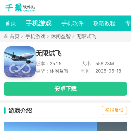
手机游戏
首页
手机软件
攻略教程
专
首页
手机游戏
休闲益智
无限试飞
无限试飞
版本：
25.1.5
大小：
556.23M
类型：
休闲益智
时间：
2026-06-18
安卓下载
游戏介绍
举报反馈