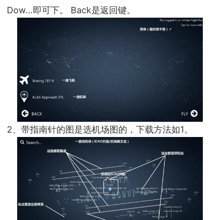
Dow…即可下。 Back是返回键。
2、带指南针的图是选机场图的，下载方法如1。