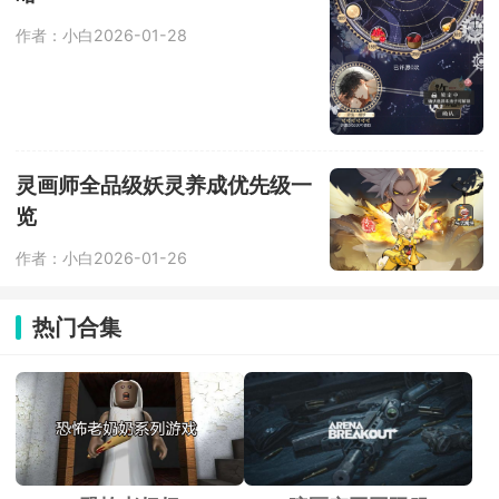
作者：小白
2026-01-28
灵画师全品级妖灵养成优先级一
览
作者：小白
2026-01-26
热门合集