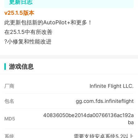
更新日志
v25.1.5版本
此更新包括新的AutoPilot+和更多！
在25.1.5中有所改善
?小修复和性能改进
游戏信息
Infinite Flight LLC.
厂商
gg.com.fds.infiniteflight
包名
40836050be2014da00766136ac192a
MD5
ba
需要支持安卓系统5.2以上
系统