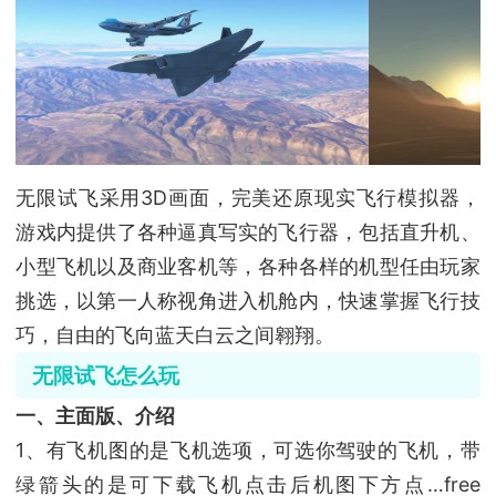
无限试飞采用3D画面，完美还原现实飞行模拟器，
游戏内提供了各种逼真写实的飞行器，包括直升机、
小型飞机以及商业客机等，各种各样的机型任由玩家
挑选，以第一人称视角进入机舱内，快速掌握飞行技
巧，自由的飞向蓝天白云之间翱翔。
无限试飞怎么玩
一、主面版、介绍
1、有飞机图的是飞机选项，可选你驾驶的飞机，带
绿箭头的是可下载飞机点击后机图下方点…free