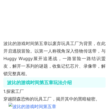
波比的游戏时间第五章以废弃玩具工厂为背景，在此
开启逃脱冒险。以第一人称视角深入怪物传送带，与
Huggy Wuggy展开追逐战，一路冒险一路结识盟
友，解开一系列的谜题，收集记忆芯片、录像带，解
锁完整真相。
波比的游戏时间第五章玩法介绍
1.探索工厂
穿越阴森恐怖的玩具工厂，揭开其中的黑暗秘密。