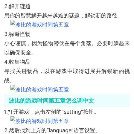
2.解开谜题
用你的智慧解开越来越难的谜题，解锁新的路径。
3.躲避怪物
小心谨慎，因为怪物潜伏在每个角落。必要时躲起来
以确保安全。
4.收集物品
寻找关键物品，以在游戏中取得进展并解锁新的挑
战。
波比的游戏时间第五章怎么调中文
1.打开游戏，点击左侧的“setting”按钮。
2.然后找到上方的“language”语言设置。