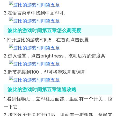
3.在语言菜单中找到中文即可。
波比的游戏时间第五章怎么调亮度
1.打开波比的游戏时间5，在首页点击设置
2.进入设置，点击brightness，拖动后方的进度条
3.调节亮度到100，即可将游戏亮度调亮
波比的游戏时间第五章速通攻略
1.看到怪物后，立即往后面跑，里面有一个开关，拉
一下它。
2.按下这个开关打开门后，里面有一把钥匙，拿起来