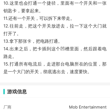
10.这里也会打通一个捷径，里面有一个开关和一张
钥匙卡，要拿起来。
11.还有一个开关，可以拆下来带走。
12.往前走，把这个开关放进去，拉一下这个大门就
打开了。
13.拿下那张卡，把电路打通。
14.出来之后，把卡插到这个凹槽里面，然后跟着电
路走。
15.打通所有电流后，走进那台电脑所在的位置，那
是一个大门的开关，彻底逃出去，速度要快。
游戏信息
Mob Entertainment
厂商