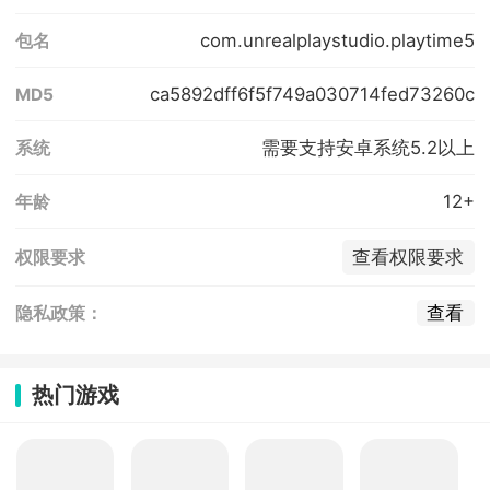
com.unrealplaystudio.playtime5
包名
ca5892dff6f5f749a030714fed73260c
MD5
需要支持安卓系统5.2以上
系统
12+
年龄
查看权限要求
权限要求
查看
隐私政策：
热门游戏