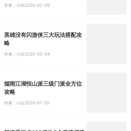
作者：小白
2026-02-09
英雄没有闪游侠三大玩法搭配攻
略
作者：小白
2026-02-04
烟雨江湖恒山派三级门派全方位
攻略
作者：小白
2026-01-30