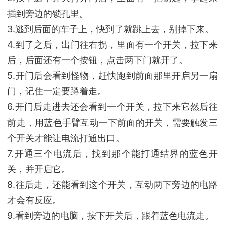
插到旁边的锁孔里。
3.逃到后面的车子上，快到了就跳上去，别掉下来。
4.到了之后，出门往右拐，里面有一个开关，拉下来
后，后面还有一个按钮，点击两下门就开了。
5.开门后会看到怪物，赶快跑到前面那里开启另一扇
门，记住一定要蹲着走。
6.开门后走进去还会看到一个开关，拉下来它然后往
前走，用蓝色手臂互动一下前面的开关，需要触发三
个开关才能让电流打通出口。
7.开通三个电流后，找到那个能打通结界的蓝色开
关，并开启它。
8.往后走，还能看到这个开关，互动两下旁边的电路
才会有反应。
9.看到旁边的电脑，按下开关后，跟着蓝色电流走。