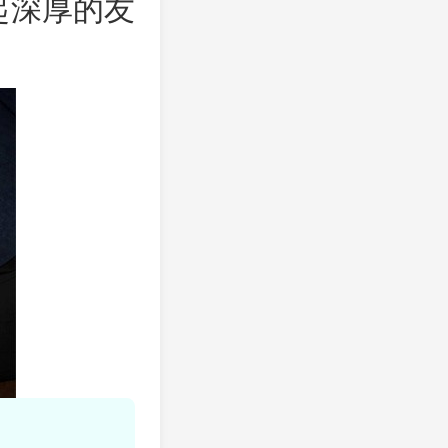
起深厚的友