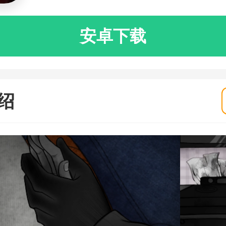
安卓下载
绍