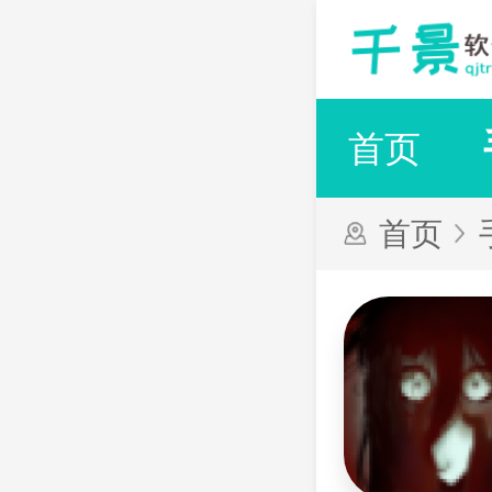
首页
首页