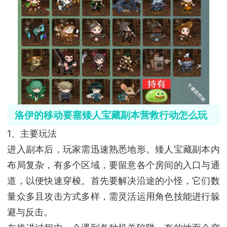
洛伊的移动要塞矮人宝藏副本营救行动怎么玩
1、主要玩法
进入副本后，玩家需迅速熟悉地形。矮人宝藏副本内
布局复杂，有多个区域，要留意各个房间的入口与通
道，以便快速穿梭。首先要解决沿途的小怪，它们数
量众多且攻击方式多样，需灵活运用角色技能进行躲
避与反击。