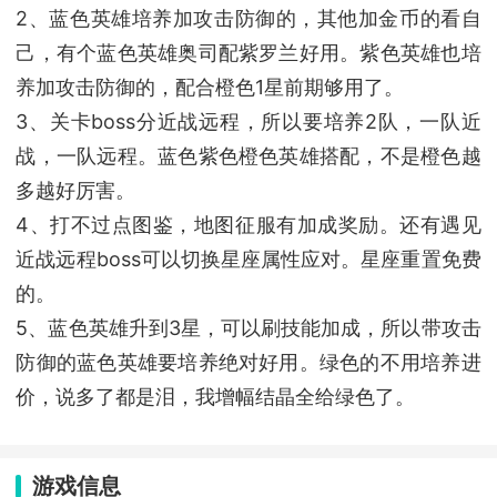
2、蓝色英雄培养加攻击防御的，其他加金币的看自
己，有个蓝色英雄奥司配紫罗兰好用。紫色英雄也培
养加攻击防御的，配合橙色1星前期够用了。
3、关卡boss分近战远程，所以要培养2队，一队近
战，一队远程。蓝色紫色橙色英雄搭配，不是橙色越
多越好厉害。
4、打不过点图鉴，地图征服有加成奖励。还有遇见
近战远程boss可以切换星座属性应对。星座重置免费
的。
5、蓝色英雄升到3星，可以刷技能加成，所以带攻击
防御的蓝色英雄要培养绝对好用。绿色的不用培养进
价，说多了都是泪，我增幅结晶全给绿色了。
游戏信息