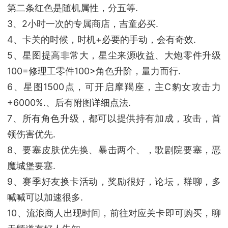
第二条红色是随机属性，分五等.
3、2小时一次的专属商店，吉童必买.
4、卡关的时候，时机+必要的手动，会有奇效.
5、星图提高非常大，星尘来源收益、大炮零件升级
100=修理工零件100>角色升阶，量力而行.
6、星图1500点，可开启摩羯座，主C豹女攻击力
+6000%.、后有附图详细点法.
7、所有角色升级，都可以提供持有加成，攻击，首
领伤害优先.
8、要塞皮肤优先换、暴击两个、，歌剧院要塞，恶
魔城堡要塞.
9、赛季好友换卡活动，奖励很好，论坛，群聊，多
喊喊可以加速很多.
10、流浪商人出现时间，前往对应关卡即可购买，聊