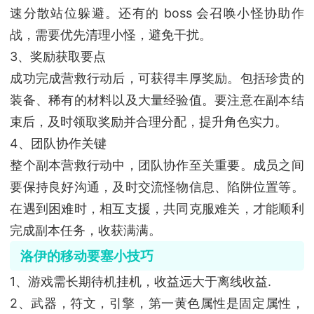
速分散站位躲避。还有的 boss 会召唤小怪协助作
战，需要优先清理小怪，避免干扰。
3、奖励获取要点
成功完成营救行动后，可获得丰厚奖励。包括珍贵的
装备、稀有的材料以及大量经验值。要注意在副本结
束后，及时领取奖励并合理分配，提升角色实力。
4、团队协作关键
整个副本营救行动中，团队协作至关重要。成员之间
要保持良好沟通，及时交流怪物信息、陷阱位置等。
在遇到困难时，相互支援，共同克服难关，才能顺利
完成副本任务，收获满满。
洛伊的移动要塞小技巧
1、游戏需长期待机挂机，收益远大于离线收益.
2、武器，符文，引擎，第一黄色属性是固定属性，