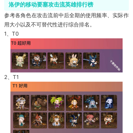
洛伊的移动要塞攻击流英雄排行榜
参考各角色在攻击流前中后全期的使用频率、实际作
用大小以及不可替代性进行综合排名。
1、T0
2、T1