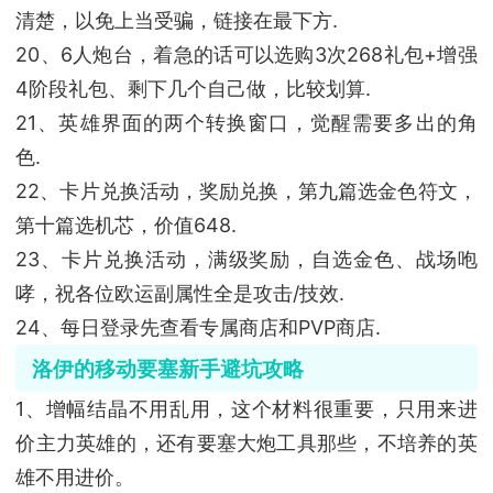
清楚，以免上当受骗，链接在最下方.
20、6人炮台，着急的话可以选购3次268礼包+增强
4阶段礼包、剩下几个自己做，比较划算.
21、英雄界面的两个转换窗口，觉醒需要多出的角
色.
22、卡片兑换活动，奖励兑换，第九篇选金色符文，
第十篇选机芯，价值648.
23、卡片兑换活动，满级奖励，自选金色、战场咆
哮，祝各位欧运副属性全是攻击/技效.
24、每日登录先查看专属商店和PVP商店.
洛伊的移动要塞新手避坑攻略
1、增幅结晶不用乱用，这个材料很重要，只用来进
价主力英雄的，还有要塞大炮工具那些，不培养的英
雄不用进价。