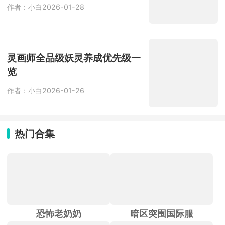
作者：小白
2026-01-28
灵画师全品级妖灵养成优先级一
览
作者：小白
2026-01-26
热门合集
恐怖老奶奶
暗区突围国际服