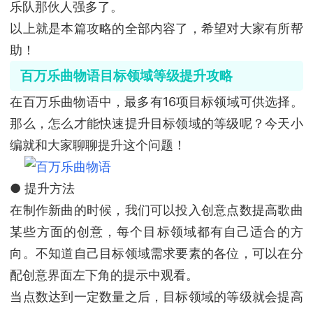
乐队那伙人强多了。
以上就是本篇攻略的全部内容了，希望对大家有所帮
助！
百万乐曲物语目标领域等级提升攻略
在百万乐曲物语中，最多有16项目标领域可供选择。
那么，怎么才能快速提升目标领域的等级呢？今天小
编就和大家聊聊提升这个问题！
● 提升方法
在制作新曲的时候，我们可以投入创意点数提高歌曲
某些方面的创意，每个目标领域都有自己适合的方
向。不知道自己目标领域需求要素的各位，可以在分
配创意界面左下角的提示中观看。
当点数达到一定数量之后，目标领域的等级就会提高