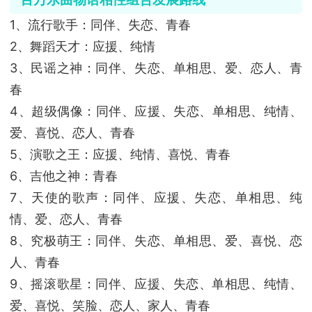
1、流行歌手：同伴、失恋、青春
2、舞蹈天才：应援、纯情
3、民谣之神：同伴、失恋、单相思、爱、恋人、青
春
4、超级偶像：同伴、应援、失恋、单相思、纯情、
爱、喜悦、恋人、青春
5、演歌之王：应援、纯情、喜悦、青春
6、吉他之神：青春
7、天使的歌声：同伴、应援、失恋、单相思、纯
情、爱、恋人、青春
8、究极萌王：同伴、失恋、单相思、爱、喜悦、恋
人、青春
9、摇滚歌星：同伴、应援、失恋、单相思、纯情、
爱、喜悦、笑脸、恋人、家人、青春