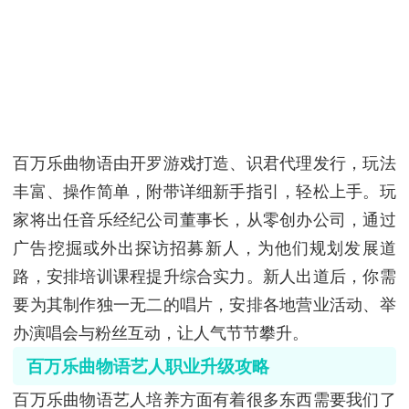
百万乐曲物语由开罗游戏打造、识君代理发行，玩法
丰富、操作简单，附带详细新手指引，轻松上手。玩
家将出任音乐经纪公司董事长，从零创办公司，通过
广告挖掘或外出探访招募新人，为他们规划发展道
路，安排培训课程提升综合实力。新人出道后，你需
要为其制作独一无二的唱片，安排各地营业活动、举
办演唱会与粉丝互动，让人气节节攀升。
百万乐曲物语艺人职业升级攻略
百万乐曲物语艺人培养方面有着很多东西需要我们了