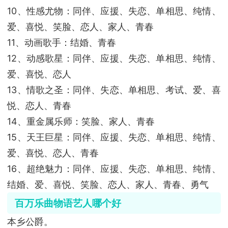
10、性感尤物：同伴、应援、失恋、单相思、纯情、
爱、喜悦、笑脸、恋人、家人、青春
11、动画歌手：结婚、青春
12、动感歌星：同伴、应援、失恋、单相思、纯情、
爱、喜悦、恋人
13、情歌之圣：同伴、失恋、单相思、考试、爱、喜
悦、恋人、青春
14、重金属乐师：笑脸、家人、青春
15、天王巨星：同伴、应援、失恋、单相思、纯情、
爱、喜悦、恋人、青春
16、超绝魅力：同伴、应援、失恋、单相思、纯情、
结婚、爱、喜悦、笑脸、恋人、家人、青春、勇气
百万乐曲物语艺人哪个好
本乡公爵。