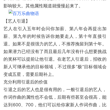
影响较大。其他属性顺道就慢慢起来了。
【艺人引退】
艺人在引入五年时会问你加薪、第八年会再提出加
薪、第九年的时候告诉你她要走人，第十年直接引
退。如果不是很强力的艺人，不推荐挽留到第十年。
如果潜力已经没有了而且最后几年没有什么想要挑战
的奖杯可以提前让他引退。在老艺人引退后，招收的
新人可继承他的目标领域，不过很多”极“目标领域会
变成五星，需要后期补上。
充分利用引退后的价值
引退之后的艺人也是很有用的，一般引退后的艺人，
作词作曲的属性也不会低，后期有些甚至会很高，能
达到600、700，他们可以给你家新人作词作曲，比