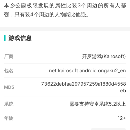
本乡公爵极限发展的属性比装3个周边的所有人都
强，只有装4个周边的人物能比他强。
游戏信息
开罗游戏(Kairosoft)
厂商
net.kairosoft.android.ongaku2_en
包名
73622debfaa297957259a1880d4558
MD5
eb
需要支持安卓系统5.2以上
系统
12+
年龄