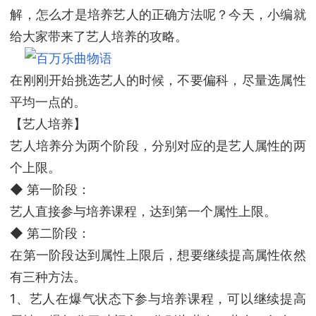
解，怎么才是培养艺人的正确方法呢？今天，小编就
给大家带来了艺人培养的攻略。
在刚刚开始挑选艺人的时候，不要偏科，尽量选属性
平均一点的。
【艺人培养】
艺人培养分为两个阶段，分别对应的是艺人属性的两
个上限。
◆ 第一阶段：
艺人直接参与培养课程，达到第一个属性上限。
◆ 第二阶段：
在第一阶段达到属性上限后，想要继续提高属性依然
有三种方法。
1、艺人在爆气状态下参与培养课程，可以继续提高