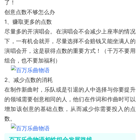
了！
创意点数不够怎么办
1、赚取更多的点数
尽量多的开演唱会。在演唱会不会减少上座率的情况
下，一有机会就开，尽量选择不会赔钱又能坐满人的
演唱会开，这是获得点数的重要方式！（千万不要用
组合，也不要加福利）
2、减少点数的消耗
在制作新曲时，乐队或是引退的人中选择与你要提升
的领域需要创意相同的人，他们在作词和作曲时可以
增加该创意的基础点数，从而减少你需要投入的点
数。
百万乐曲物语相性组合发展路线