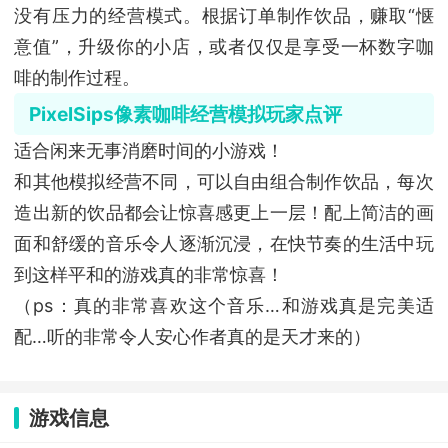
没有压力的经营模式。根据订单制作饮品，赚取“惬
意值”，升级你的小店，或者仅仅是享受一杯数字咖
啡的制作过程。
PixelSips像素咖啡经营模拟玩家点评
适合闲来无事消磨时间的小游戏！
和其他模拟经营不同，可以自由组合制作饮品，每次
造出新的饮品都会让惊喜感更上一层！配上简洁的画
面和舒缓的音乐令人逐渐沉浸，在快节奏的生活中玩
到这样平和的游戏真的非常惊喜！
（ps：真的非常喜欢这个音乐…和游戏真是完美适
配…听的非常令人安心作者真的是天才来的）
游戏信息