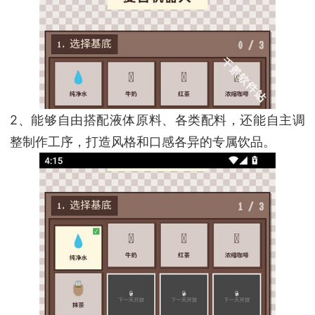
2、能够自由搭配液体原料、各类配料，还能自主调
整制作工序，打造风格和口感各异的专属饮品。