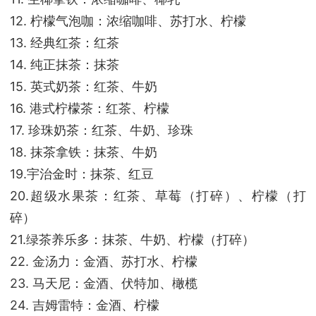
12. 柠檬气泡咖：浓缩咖啡、苏打水、柠檬
13. 经典红茶：红茶
14. 纯正抹茶：抹茶
15. 英式奶茶：红茶、牛奶
16. 港式柠檬茶：红茶、柠檬
17. 珍珠奶茶：红茶、牛奶、珍珠
18. 抹茶拿铁：抹茶、牛奶
19.宇治金时：抹茶、红豆
20.超级水果茶：红茶、草莓（打碎）、柠檬（打
碎）
21.绿茶养乐多：抹茶、牛奶、柠檬（打碎）
22. 金汤力：金酒、苏打水、柠檬
23. 马天尼：金酒、伏特加、橄榄
24. 吉姆雷特：金酒、柠檬