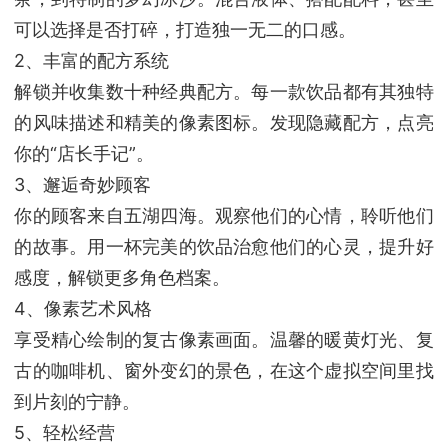
可以选择是否打碎，打造独一无二的口感。
2、丰富的配方系统
解锁并收集数十种经典配方。每一款饮品都有其独特
的风味描述和精美的像素图标。发现隐藏配方，点亮
你的“店长手记”。
3、邂逅奇妙顾客
你的顾客来自五湖四海。观察他们的心情，聆听他们
的故事。用一杯完美的饮品治愈他们的心灵，提升好
感度，解锁更多角色档案。
4、像素艺术风格
享受精心绘制的复古像素画面。温馨的暖黄灯光、复
古的咖啡机、窗外变幻的景色，在这个虚拟空间里找
到片刻的宁静。
5、轻松经营