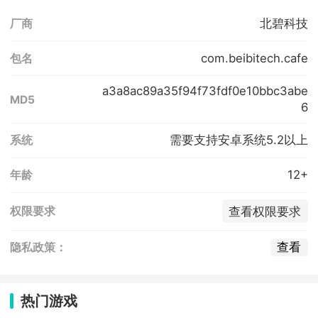
北碧科技
厂商
com.beibitech.cafe
包名
a3a8ac89a35f94f73fdf0e10bbc3abe
MD5
6
需要支持安卓系统5.2以上
系统
12+
年龄
查看权限要求
权限要求
查看
隐私政策：
热门游戏