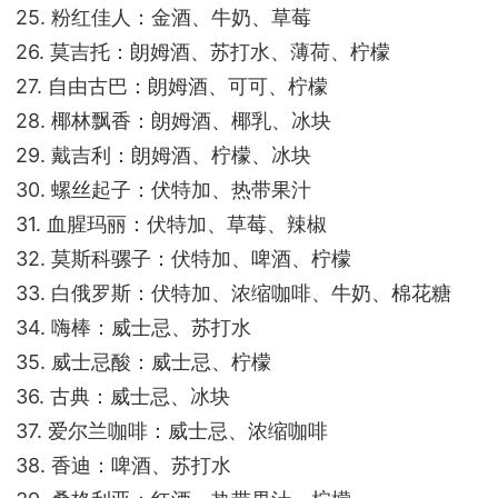
25. 粉红佳人：金酒、牛奶、草莓
26. 莫吉托：朗姆酒、苏打水、薄荷、柠檬
27. 自由古巴：朗姆酒、可可、柠檬
28. 椰林飘香：朗姆酒、椰乳、冰块
29. 戴吉利：朗姆酒、柠檬、冰块
30. 螺丝起子：伏特加、热带果汁
31. 血腥玛丽：伏特加、草莓、辣椒
32. 莫斯科骡子：伏特加、啤酒、柠檬
33. 白俄罗斯：伏特加、浓缩咖啡、牛奶、棉花糖
34. 嗨棒：威士忌、苏打水
35. 威士忌酸：威士忌、柠檬
36. 古典：威士忌、冰块
37. 爱尔兰咖啡：威士忌、浓缩咖啡
38. 香迪：啤酒、苏打水