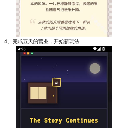
4、完成五天的营业，开始新玩法