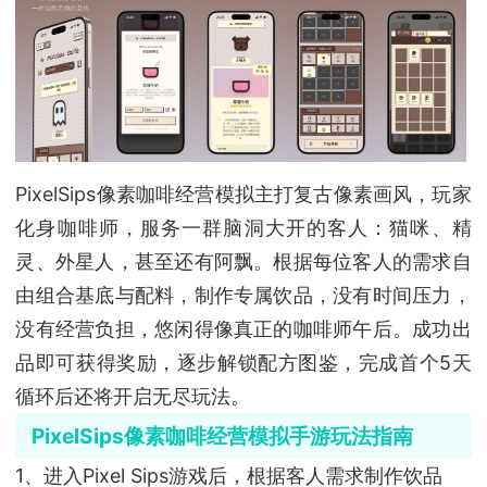
PixelSips像素咖啡经营模拟主打复古像素画风，玩家
化身咖啡师，服务一群脑洞大开的客人：猫咪、精
灵、外星人，甚至还有阿飘。根据每位客人的需求自
由组合基底与配料，制作专属饮品，没有时间压力，
没有经营负担，悠闲得像真正的咖啡师午后。成功出
品即可获得奖励，逐步解锁配方图鉴，完成首个5天
循环后还将开启无尽玩法。
PixelSips像素咖啡经营模拟手游玩法指南
1、进入Pixel Sips游戏后，根据客人需求制作饮品