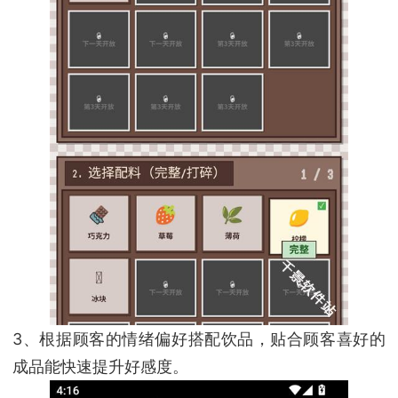
3、根据顾客的情绪偏好搭配饮品，贴合顾客喜好的
成品能快速提升好感度。