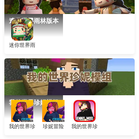
迷你世界雨林版本
迷你世界雨
林版本
我的世界珍妮模组
我的世界珍
珍妮冒险
我的世界珍
妮冒险
妮模组