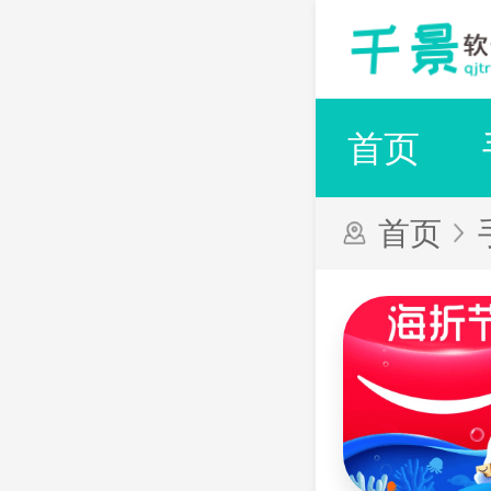
首页
首页