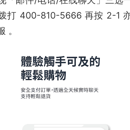
 400-810-5666 再按 2-
服 。