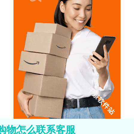
购物怎么联系客服