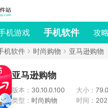
手机软件
手机游戏
攻
手机软件
时尚购物
亚马逊购物
亚马逊购物
版本：
30.10.0.100
大小：
79.
类型：
时尚购物
时间：
202