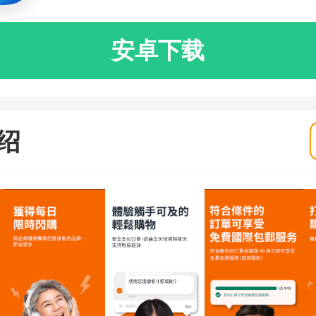
安卓下载
绍