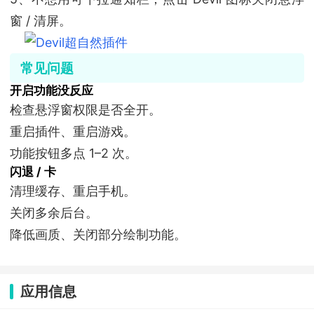
窗 / 清屏。
常见问题
开启功能没反应
检查悬浮窗权限是否全开。
重启插件、重启游戏。
功能按钮多点 1–2 次。
闪退 / 卡
清理缓存、重启手机。
关闭多余后台。
降低画质、关闭部分绘制功能。
应用信息