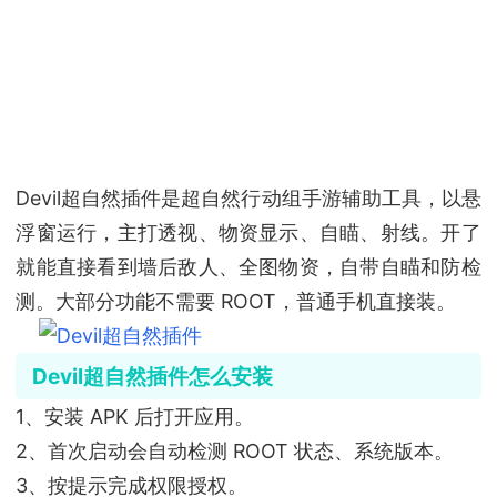
Devil超自然插件是超自然行动组手游辅助工具，以悬
浮窗运行，主打透视、物资显示、自瞄、射线。开了
就能直接看到墙后敌人、全图物资，自带自瞄和防检
测。大部分功能不需要 ROOT，普通手机直接装。
Devil超自然插件怎么安装
1、安装 APK 后打开应用。
2、首次启动会自动检测 ROOT 状态、系统版本。
3、按提示完成权限授权。