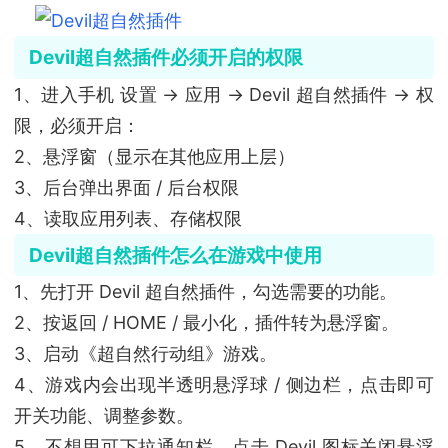
Devil超自然插件必须开启的权限
1、进入手机 设置 → 应用 → Devil 超自然插件 → 权
限，必须开启：
2、悬浮窗（显示在其他应用上层）
3、后台弹出界面 / 后台权限
4、读取应用列表、存储权限
Devil超自然插件怎么在游戏中使用
1、先打开 Devil 超自然插件，勾选需要的功能。
2、按返回 / HOME / 最小化，插件转为悬浮窗。
3、启动《超自然行动组》游戏。
4、游戏内会出现半透明悬浮球 / 侧边栏，点击即可
开关功能、调整参数。
5、不想用可下拉通知栏，点击 Devil 图标关闭悬浮