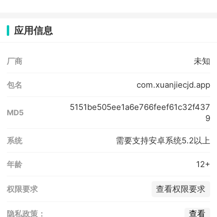
应用信息
未知
厂商
com.xuanjiecjd.app
包名
5151be505ee1a6e766feef61c32f437
MD5
9
需要支持安卓系统5.2以上
系统
12+
年龄
查看权限要求
权限要求
查看
隐私政策：