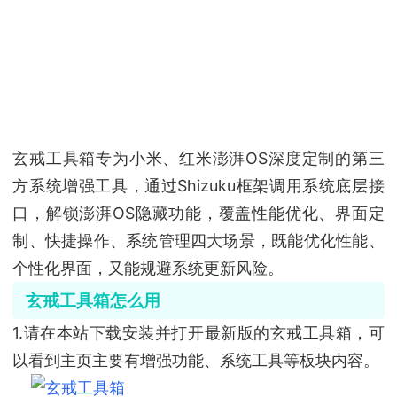
玄戒工具箱专为小米、红米澎湃OS深度定制的第三
方系统增强工具，通过Shizuku框架调用系统底层接
口，解锁澎湃OS隐藏功能，覆盖性能优化、界面定
制、快捷操作、系统管理四大场景，既能优化性能、
个性化界面，又能规避系统更新风险。
玄戒工具箱怎么用
1.请在本站下载安装并打开最新版的玄戒工具箱，可
以看到主页主要有增强功能、系统工具等板块内容。