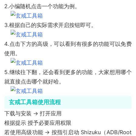
2.小编随机点击一个功能为例。
3.根据自己的实际需求开启按钮即可。
4.点击下方的高级，可以看到有很多的功能可以免费
使用。
5.继续往下翻，还会看到更多的功能，大家想用哪个
就直接点击哪个就好哈。
玄戒工具箱使用流程
下载与安装 → 打开应用
根据提示 授予必要应用权限
若使用高级功能 → 按指引启动 Shizuku（ADB/Root