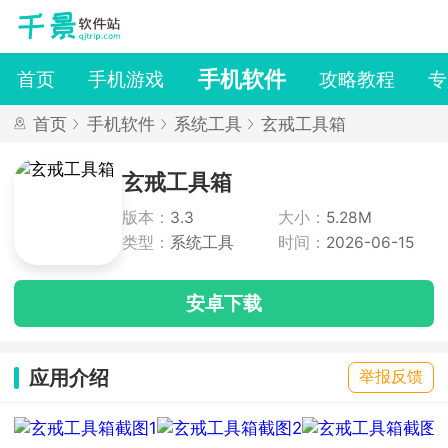
手机软件
首页
手机游戏
攻略教程
专
首页
手机软件
系统工具
玄戒工具箱
玄戒工具箱
版本：
3.3
大小：
5.28M
类型：
系统工具
时间：
2026-06-15
安卓下载
应用介绍
举报反馈