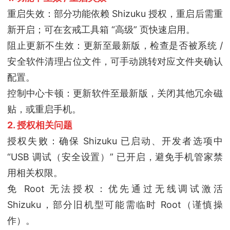
重启失效：部分功能依赖 Shizuku 授权，重启后需重
新开启；可在玄戒工具箱 “高级” 页快速启用。
阻止更新不生效：更新至最新版，检查是否被系统 /
安全软件清理占位文件，可手动跳转对应文件夹确认
配置。
控制中心卡顿：更新软件至最新版，关闭其他冗余磁
贴，或重启手机。
2. 授权相关问题
授权失败：确保 Shizuku 已启动、开发者选项中
“USB 调试（安全设置）” 已开启，避免手机管家禁
用相关权限。
免 Root 无法授权：优先通过无线调试激活
Shizuku，部分旧机型可能需临时 Root（谨慎操
作）。