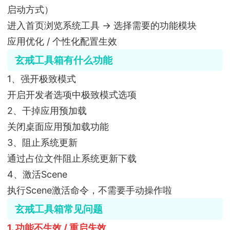
启动方式）
进入首页浏览系统工具 → 选择需要的功能模块
应用优化 / 个性化配置生效
玄戒工具箱有什么功能
1、强开极致模式
开启开发者选项中极致模式选项
2、干掉应用预加载
关闭桌面应用预加载功能
3、阻止系统更新
通过占位文件阻止系统更新下载
4、激活Scene
执行Scene激活命令，不需要手动操作啦
玄戒工具箱常见问题
1. 功能不生效 / 重启失效