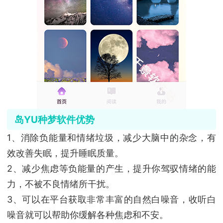
岛YU种梦软件优势
1、消除负能量和情绪垃圾，减少大脑中的杂念，有
效改善失眠，提升睡眠质量。
2、减少焦虑等负能量的产生，提升你驾驭情绪的能
力，不被不良情绪所干扰。
3、可以在平台获取非常丰富的自然白噪音，收听白
噪音就可以帮助你缓解各种焦虑和不安。