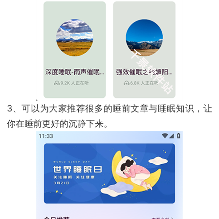
3、可以为大家推荐很多的睡前文章与睡眠知识，让
你在睡前更好的沉静下来。