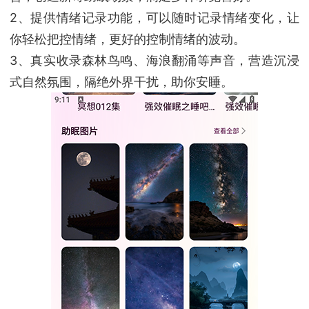
2、提供情绪记录功能，可以随时记录情绪变化，让
你轻松把控情绪，更好的控制情绪的波动。
3、真实收录森林鸟鸣、海浪翻涌等声音，营造沉浸
式自然氛围，隔绝外界干扰，助你安睡。