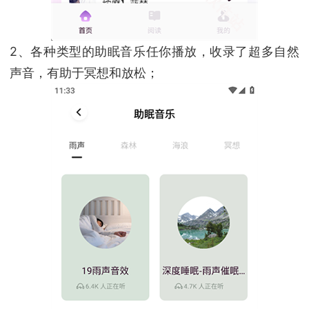
2、各种类型的助眠音乐任你播放，收录了超多自然
声音，有助于冥想和放松；