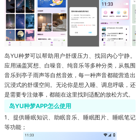
岛YU种梦可以帮助用户舒缓压力、找回内心宁静。
应用涵盖冥想、白噪音、纯音乐等多种分类，从氛围
音乐到亭子雨声等自然音效，每一种声音都能营造出
沉浸式的舒缓空间。无论你是想入睡、调息呼吸，还
是需要专注做事，都能在这里找到适配的放松方式。
岛YU种梦APP怎么使用
1、提供睡眠知识、助眠音乐、睡眠图片、睡眠笔记
等功能；