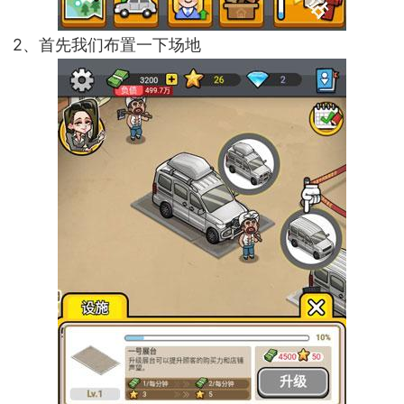
2、首先我们布置一下场地