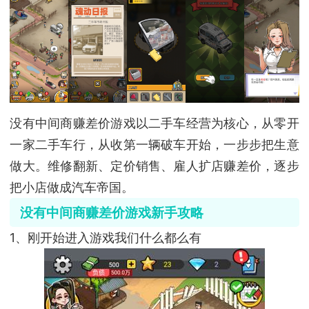
没有中间商赚差价游戏以二手车经营为核心，从零开
一家二手车行，从收第一辆破车开始，一步步把生意
做大。维修翻新、定价销售、雇人扩店赚差价，逐步
把小店做成汽车帝国。
没有中间商赚差价游戏新手攻略
1、刚开始进入游戏我们什么都么有