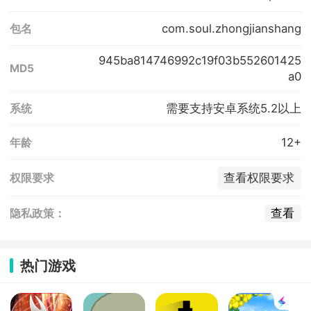
com.soul.zhongjianshang
包名
945ba814746992c19f03b552601425
MD5
a0
需要支持安卓系统5.2以上
系统
12+
年龄
查看权限要求
权限要求
查看
隐私政策：
热门游戏