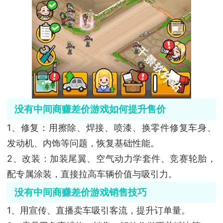
没有中间商赚差价游戏如何提升售价
1、修复：用擦除、焊接、喷漆、换零件修复车身、
发动机、内饰等问题，恢复基础性能。
2、改装：加装尾翼、空气动力学套件、竞赛轮胎，
配专属涂装，直接拉高车辆价值与吸引力。
没有中间商赚差价游戏销售技巧
1、用宣传、直播卖车吸引客流，提升订单量。