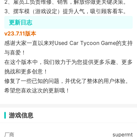
2、雇员工负责维修、销售，解放你做更关键决策。
3、摆车模（游戏设定）提升人气，吸引顾客看车。
更新日志
v23.7.11版本
感谢大家一直以来对Used Car Tycoon Game的支持
与喜爱！
在这个版本中，我们致力于为您提供更多乐趣、更多
挑战和更多创意！
修复了一些已知的问题，并优化了整体的用户体验。
希望您喜欢这次的更新哦！
游戏信息
supermt
厂商