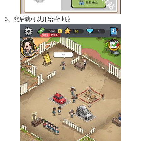
5、然后就可以开始营业啦