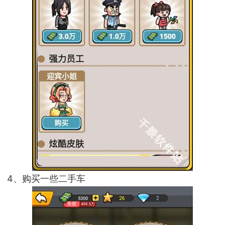
4、购买一些二手车