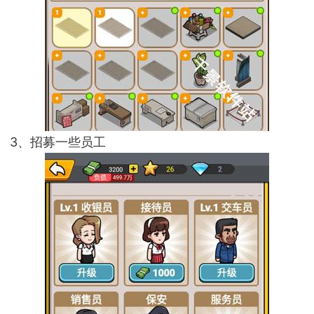
3、招募一些员工