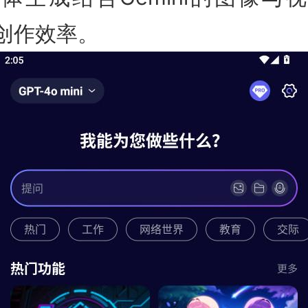
创作效率。