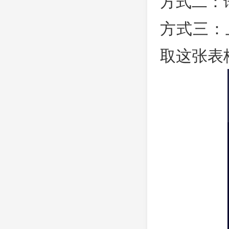
方式二：
方式三：
取这张表