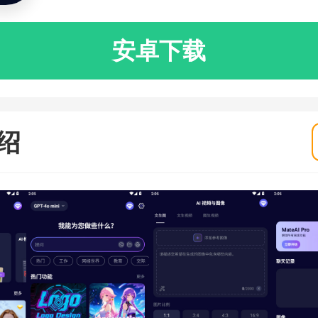
安卓下载
绍