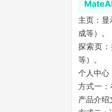
Mate
主页：显
成等）。
探索页：
等）。
个人中心
方式一：
产品介绍