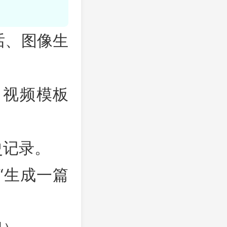
话、图像生
、视频模板
史记录。
“生成一篇