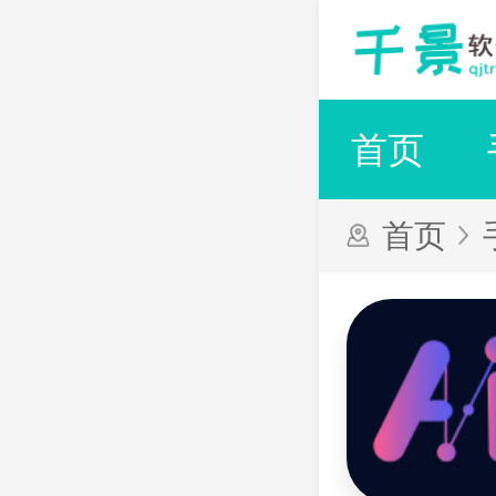
首页
首页