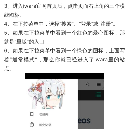
3、进入iwara官网首页后，点击页面右上角的三个横
线图标。
4、在下拉菜单中，选择“搜索”、“登录”或“注册”。
5、如果在下拉菜单中看到一个红色的爱心图标，那
就是“里版”的入口。
6、如果在下拉菜单中看到一个绿色的图标，上面写
着“通常模式”，那么你就已经进入了iwara里的站
点。