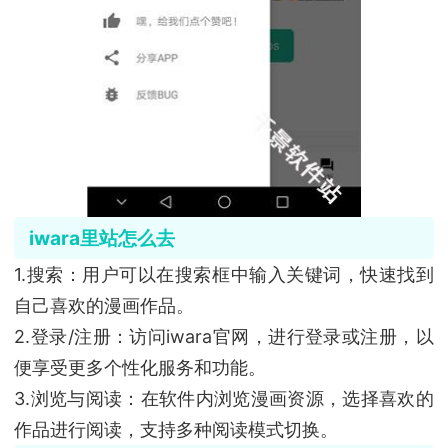
iwara里站怎么去
1.搜索：用户可以在搜索框中输入关键词，快速找到
自己喜欢的漫画作品。
2.登录/注册：访问iwara官网，进行登录或注册，以
便享受更多个性化服务和功能。
3.浏览与阅读：在软件内浏览漫画资源，选择喜欢的
作品进行阅读，支持多种阅读模式切换。