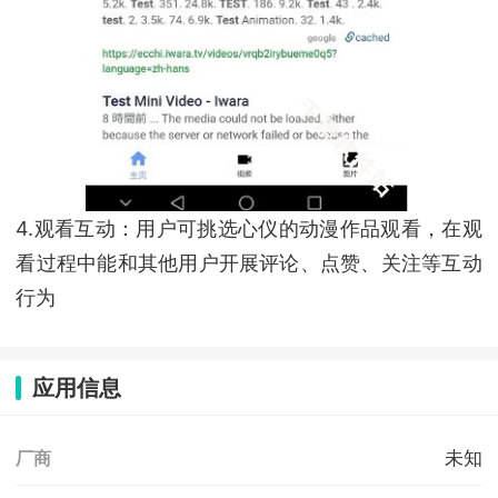
4.观看互动：用户可挑选心仪的动漫作品观看，在观
看过程中能和其他用户开展评论、点赞、关注等互动
行为
应用信息
未知
厂商