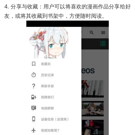
4. 分享与收藏：用户可以将喜欢的漫画作品分享给好
友，或将其收藏到书架中，方便随时阅读。