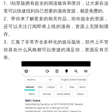
1、i站里版拥有超全的阅读板块和类目，让大家在这
里可以快速找到自己想要的漫画资源，都是免费的。
2、带你来了解更多的相关作品，给你超全的资源，
还可以关注订阅即将上线的漫画，资源上无限制缓
存。
3、汇集了非常齐全多样化的娱乐版块，软件上不管
你喜欢什么风格都可以便捷的满足你，资源应有尽
有。