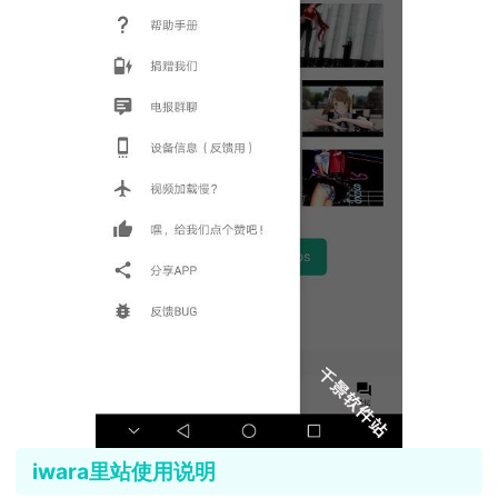
iwara里站使用说明