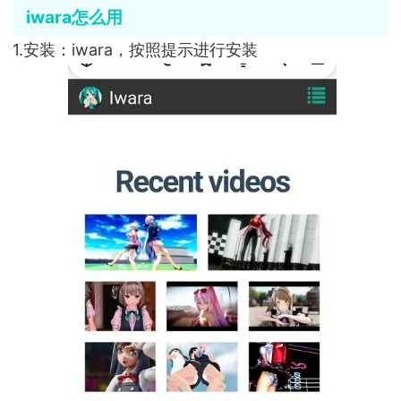
iwara怎么用
1.安装：iwara，按照提示进行安装