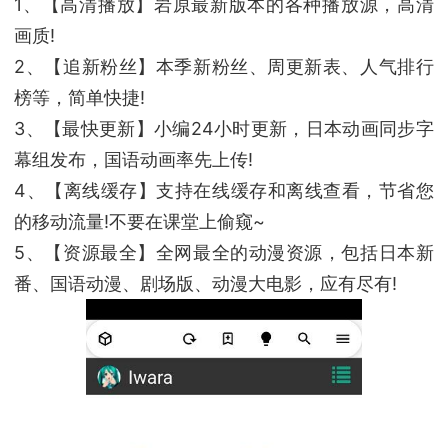
1、【高清播放】岩原最新版本的各种播放源，高清
画质!
2、【追新粉丝】本季新粉丝、周更新表、人气排行
榜等，简单快捷!
3、【最快更新】小编24小时更新，日本动画同步字
幕组发布，国语动画率先上传!
4、【离线缓存】支持在线缓存和离线查看，节省您
的移动流量!不要在课堂上偷窥~
5、【资源最全】全网最全的动漫资源，包括日本新
番、国语动漫、剧场版、动漫大电影，应有尽有!