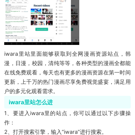
iwara里站里面能够获取到全网漫画资源站点，韩
漫，日漫，校园，清纯等等，各种类型的漫画全都能
在线免费观看，每天也有更多的漫画资源在第一时间
更新，上千万的热门漫画尽享免费视觉盛宴，满足用
户的多元化观看需求。
iwara里站怎么进
1、要进入iwara里的站点，你可以通过以下步骤操
作：
2、打开搜索引擎，输入“iwara”进行搜索。