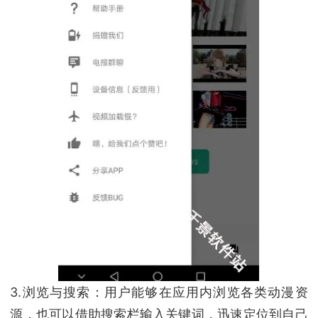
3.浏览与搜索：用户能够在应用内浏览各类动漫资
源，也可以借助搜索栏输入关键词，迅速定位到自己