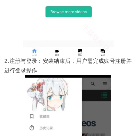
2.注册与登录：安装结束后，用户需完成账号注册并
进行登录操作