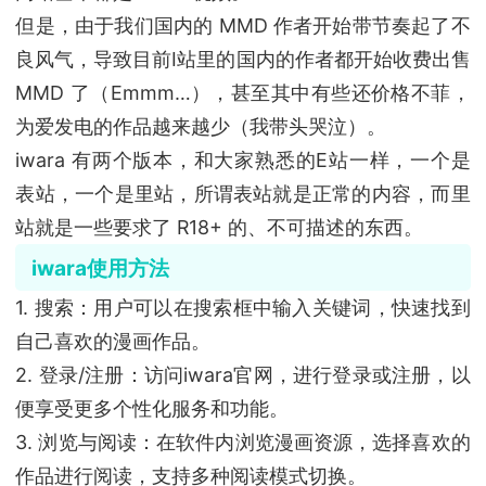
但是，由于我们国内的 MMD 作者开始带节奏起了不
良风气，导致目前I站里的国内的作者都开始收费出售
MMD 了（Emmm…），甚至其中有些还价格不菲，
为爱发电的作品越来越少（我带头哭泣）。
iwara 有两个版本，和大家熟悉的E站一样，一个是
表站，一个是里站，所谓表站就是正常的内容，而里
站就是一些要求了 R18+ 的、不可描述的东西。
iwara使用方法
1. 搜索：用户可以在搜索框中输入关键词，快速找到
自己喜欢的漫画作品。
2. 登录/注册：访问iwara官网，进行登录或注册，以
便享受更多个性化服务和功能。
3. 浏览与阅读：在软件内浏览漫画资源，选择喜欢的
作品进行阅读，支持多种阅读模式切换。