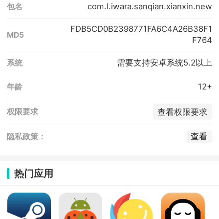
com.I.iwara.sanqian.xianxin.new
包名
FDB5CD0B2398771FA6C4A26B38F1
MD5
F764
需要支持安卓系统5.2以上
系统
12+
年龄
查看权限要求
权限要求
查看
隐私政策：
热门应用