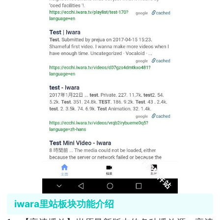
iwara里站板块功能介绍