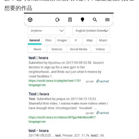
想要的作品