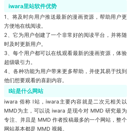
iwara里站软件优势
1、将及时向用户推送最新的漫画资源，帮助用户更
方便地在线阅读。
2、它为用户创建了一个非常好的阅读平台，并将随
时及时更新用户。
3、每个用户都可以在线观看最新的漫画资源，体验
超级吸引力。
4、各种功能为用户带来更多帮助，并使其易于找到
他们想要观看的喜剧内容。
I站是什么网站
iwara 俗称 I站，iwara主要内容就是二次元相关以
MMD为主，可以说 iwara 是现今对 MMD 研究最为
专注、并且是 MMD 作者投稿最多的一个网站，整个
网站基本都是 MMD 视频。