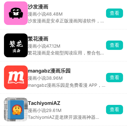
功能，界面简洁，基础功能免费无广
沙发漫画
告。整体偏向本地小说管理，在线书库
查看
漫画小说
48.48M
资源一般，适合习惯看本地小说、想用
沙发漫画是安卓正版漫画阅读软件，恋
手表利用碎片时间阅读的用户。
爱、玄幻、悬疑各类题材的漫画全都
有。能通过分类、排行榜、搜索快速找
到感兴趣的漫画，阅读设置很灵活，横
繁花漫画
竖屏随便切换，还能开夜间护眼，离线
查看
漫画小说
47.12M
也能看。收藏漫画会自动提醒更新，系
繁花漫画是全能型阅读应用，整合包子
统还会根据爱看的类型自动推新漫，日
漫画、波乐、蛙漫等20+主流站点资
常追漫很省心。
源，涵盖国漫、日漫、韩漫、台漫等全
品类内容，BL/GL/BG题材一应俱全，
mangabz漫画乐园
满足不同用户的阅读偏好。从韩漫的高
查看
漫画小说
38.96M
甜脑洞到日漫的经典神作，从热血少年
mangabz漫画乐园是免费看漫 APP，
漫到细腻少女漫，既有热门爆款也有小
漫画资源丰富，精选漫画、热门连载、
众冷门作品，满足多元阅读需求。无需
新作速递、完结佳作各类题材分得清清
付费即可阅读全部内容，支持离线缓
楚楚。还有漫画时光机功能，可以回看
存，节省流量。
TachiyomiAZ
之前的阅读记录，不用开会员就能随便
查看
漫画小说
29.61M
看，适合日常通勤追漫画打发时间。
TachiyomiAZ是老牌开源漫画神器
Tachiyomi的改良版，本身不带漫画内