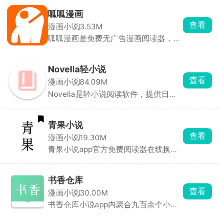
容，安装图源插件就能聚合日漫、韩
漫、国漫、条漫各类站点，图源失效还
呱呱漫画
能一键把漫画迁移到别的图源，阅读进
查看
漫画小说
3.53M
度不会清零。收藏进书架的漫画，可以
呱呱漫画是免费无广告漫画阅读器，漫
按正在追、已完结、题材做分组归类。
画资源量大更新快。收藏的漫画更新
后，手机通知栏弹窗提醒追更。还有评
论区可以和其他漫友吐槽剧情，算法根
Novella轻小说
据你的书架、浏览记录推送同类型漫
查看
漫画小说
84.09M
画，缓解书荒。
Novella是轻小说阅读软件，提供日系
轻小说、网文与漫画阅读，字体、行间
距、页面背景都能自定义调节。自带书
签、阅读时长统计，全部功能免费开
青果小说
放，无弹窗与付费解锁章节，提供沉浸
查看
漫画小说
19.30M
式轻量化阅读体验。
青果小说app官方免费阅读器在线换源
抓取书源，免费看全网小说，平台收录
有签约原创小说，玄幻、都市、言情、
校园等题材齐全，界面设计简约干净，
书香仓库
分类清晰，内容全部拥有作者和版权方
查看
漫画小说
30.00M
授权，连载书籍跟随作者正版更新，支
书香仓库小说app内聚合九百余个小说
持用于自定义阅读模式，享受纯粹的阅
资源站，海量读物随心看。软件全程无
读体验。