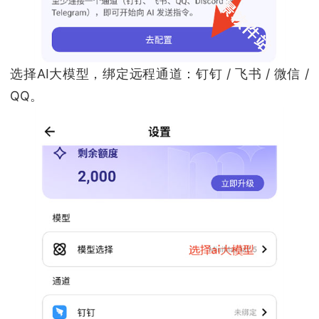
选择AI大模型，绑定远程通道：钉钉 / 飞书 / 微信 /
QQ。