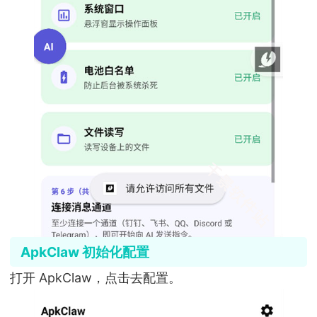
ApkClaw 初始化配置
打开 ApkClaw，点击去配置。