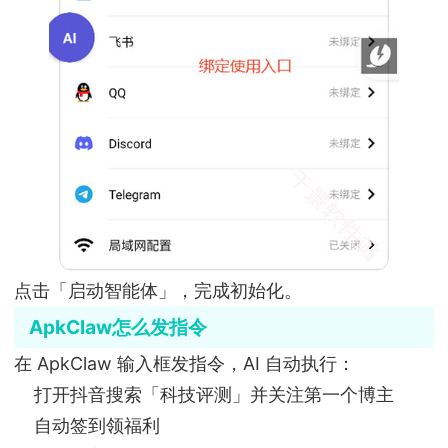
点击「启动智能体」，完成初始化。
ApkClaw怎么发指令
在 ApkClaw 输入框发指令，AI 自动执行：
打开抖音搜索「科技评测」并关注第一个博主
自动签到领福利