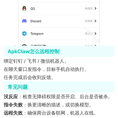
ApkClaw怎么远程控制
绑定钉钉 / 飞书 / 微信机器人。
在聊天窗口发指令，目标手机自动执行。
任务完成后会收到反馈。
常见问题
没反应
：检查无障碍权限是否开启、后台是否被杀。
指令失败
：换更清晰的描述，或切换模型。
远程失效
：确保两台设备联网，机器人在线。