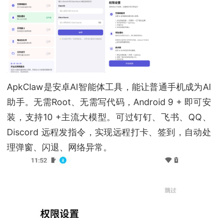
ApkClaw是安卓AI智能体工具，能让普通手机成为AI
助手。无需Root、无需写代码，Android 9 + 即可安
装，支持10 +主流大模型。可过钉钉、飞书、QQ、
Discord 远程发指令，实现远程打卡、签到，自动处
理弹窗、闪退、网络异常。