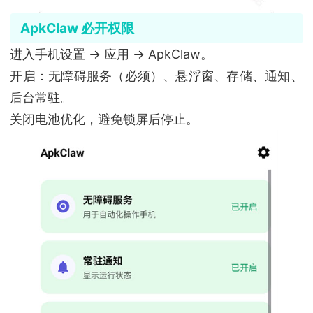
ApkClaw 必开权限
进入手机设置 → 应用 → ApkClaw。
开启：无障碍服务（必须）、悬浮窗、存储、通知、
后台常驻。
关闭电池优化，避免锁屏后停止。