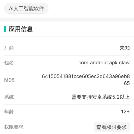
AI人工智能软件
应用信息
未知
厂商
com.android.apk.claw
包名
64150541881cce605ec2d643a96eb8
MD5
65
需要支持安卓系统5.2以上
系统
12+
年龄
查看权限要求
权限要求