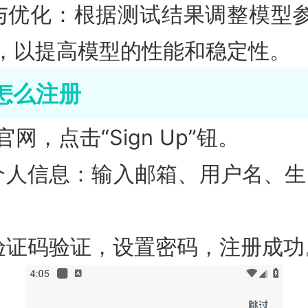
与优化：根据测试结果调整模型
，以提高模型的性能和稳定性。
4怎么注册
官网，点击“Sign Up”钮。
个人信息：输入邮箱、用户名、生日
验证码验证，设置密码，注册成功