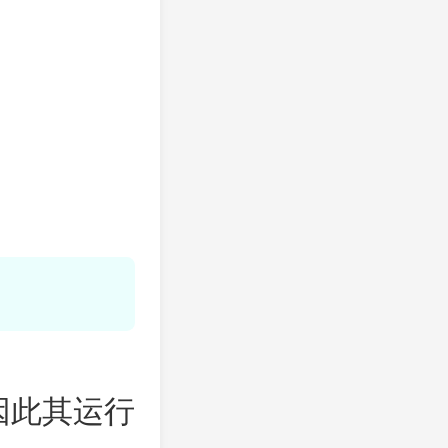
，因此其运行