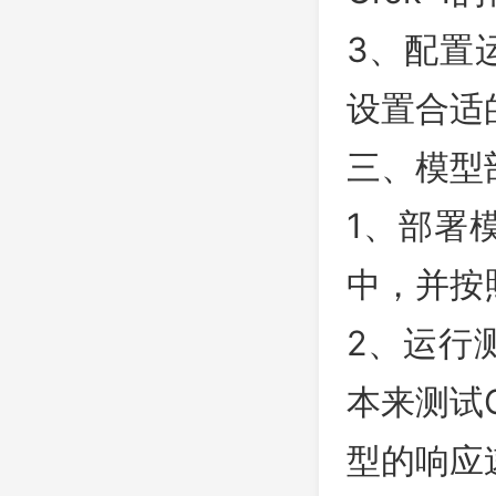
3、配置
设置合适
三、模型
1、部署
中，并按
2、运行
本来测试
型的响应