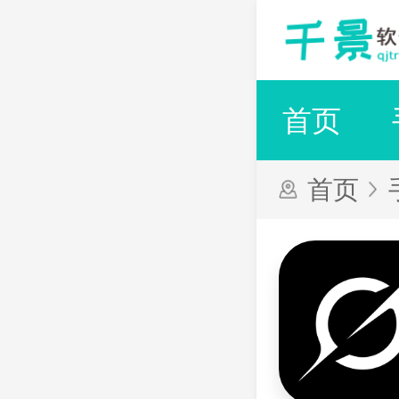
首页
首页