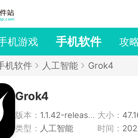
手机软件
手机游戏
攻
手机软件
人工智能
Grok4
Grok4
版本：
1.1.42-release.00
大小：
47.
类型：
人工智能
时间：
202