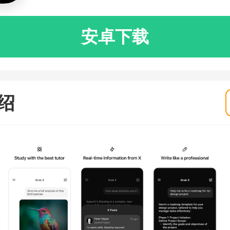
安卓下载
绍