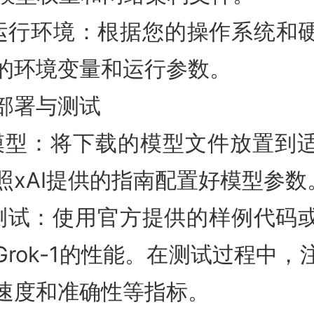
运行环境：根据您的操作系统和
的环境变量和运行参数。
部署与测试
模型：将下载的模型文件放置到
照xAI提供的指南配置好模型参数
测试：使用官方提供的样例代码
Grok-1的性能。在测试过程中，
速度和准确性等指标。