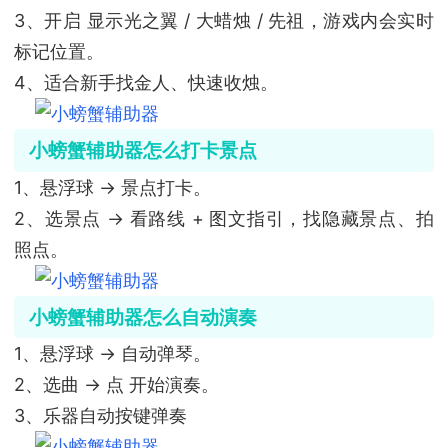
3、开启 显示光之翼 / 大蜡烛 / 先祖，游戏内会实时
标记位置。
4、适合新手找金人、快速收烛。
小螃蟹辅助器怎么打卡景点
1、悬浮球 → 景点打卡。
2、选景点 → 看路线 + 图文指引，找隐藏景点、拍
照点。
小螃蟹辅助器怎么自动演奏
1、悬浮球 → 自动弹琴。
2、选曲 → 点 开始演奏。
3、乐器自动按键弹奏