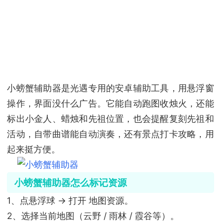
小螃蟹辅助器是光遇专用的安卓辅助工具，用悬浮窗
操作，界面没什么广告。它能自动跑图收烛火，还能
标出小金人、蜡烛和先祖位置，也会提醒复刻先祖和
活动，自带曲谱能自动演奏，还有景点打卡攻略，用
起来挺方便。
小螃蟹辅助器怎么标记资源
1、点悬浮球 → 打开 地图资源。
2、选择当前地图（云野 / 雨林 / 霞谷等）。