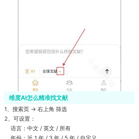
维度AI怎么精准找文献
1、搜索页 → 右上角 筛选
2、可设置：
语言：中文 / 英文 / 所有
年份：近 1 年 / 3 年 / 5 年 / 自定义