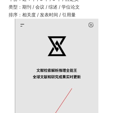
类型：期刊 / 会议 / 综述 / 学位论文
排序：相关度 / 发表时间 / 引用量