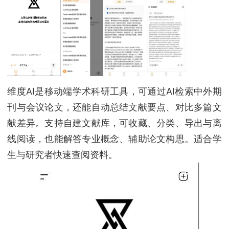
维度AI是移动端学术科研工具，可通过AI检索中外期
刊与会议论文，还能自动总结文献要点、对比多篇文
献差异。支持自建文献库，可收藏、分类、导出与离
线阅读，也能解答专业概念、辅助论文构思。适合学
生与研究者快速查阅资料。