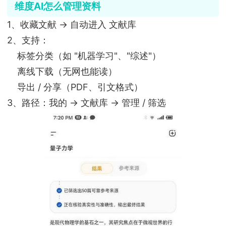
维度AI怎么管理资料
1、收藏文献 → 自动进入 文献库
2、支持：
标签分类（如 "机器学习"、"综述"）
离线下载（无网也能读）
导出 / 分享（PDF、引文格式）
3、路径：我的 → 文献库 → 管理 / 筛选