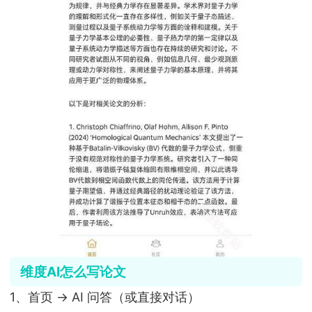
维度AI怎么写论文
1、首页 → AI 问答（或直接对话）