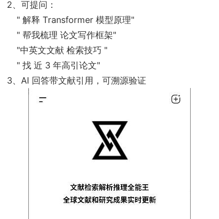
2、可提问：
" 解释 Transformer 模型原理"
" 帮我梳理 论文写作框架"
"中英文文献 检索技巧 "
" 找 近 3 年高引论文"
3、AI 回答带文献引用，可溯源验证