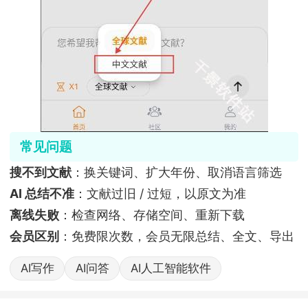
常见问题
搜不到文献
：换关键词、扩大年份、取消语言筛选
AI 总结不准
：文献过旧 / 过短，以原文为准
离线失败
：检查网络、存储空间、重新下载
会员区别
：免费限次数，会员无限总结、全文、导出
AI写作
AI问答
AI人工智能软件