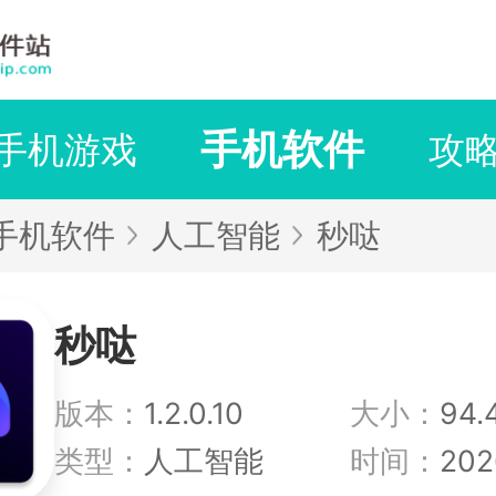
手机软件
手机游戏
攻
手机软件
人工智能
秒哒
秒哒
版本：
1.2.0.10
大小：
94.
类型：
人工智能
时间：
202