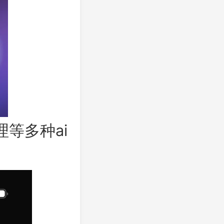
等多种ai