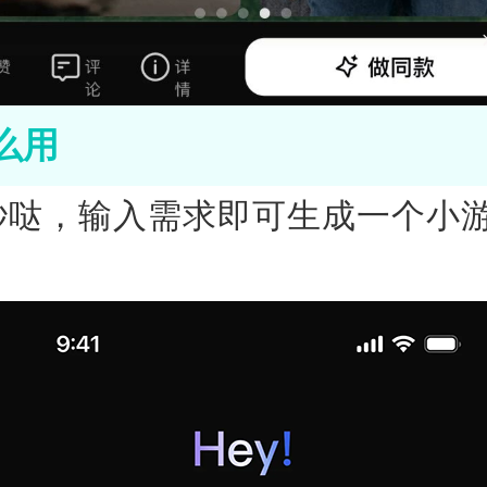
么用
秒哒，输入需求即可生成一个小