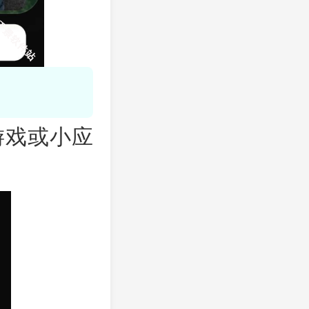
游戏或小应