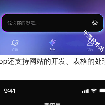
app还支持网站的开发、表格的处理