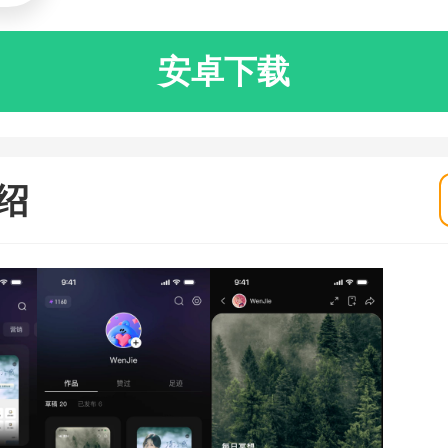
安卓下载
绍