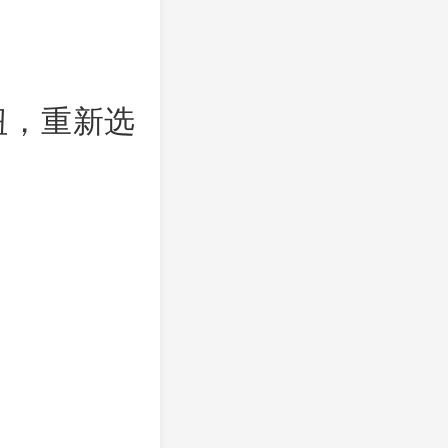
按钮，重新选