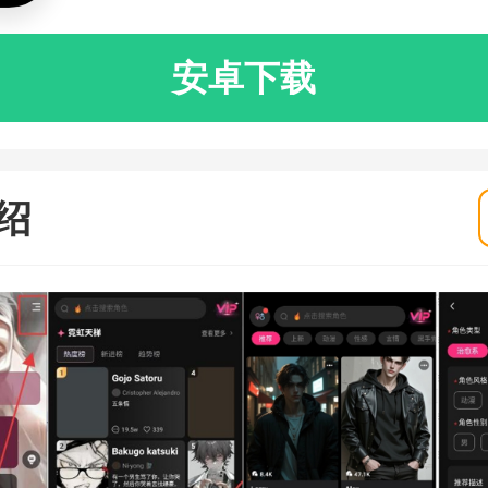
安卓下载
绍