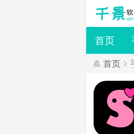
首页
首页