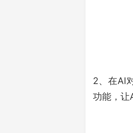
2、在A
功能，让