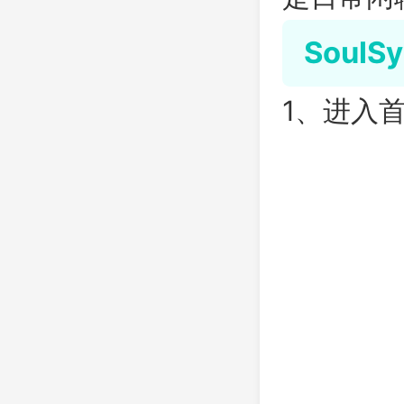
Soul
1、进入