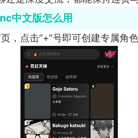
Sync中文版怎么用
首页，点击“+”号即可创建专属角