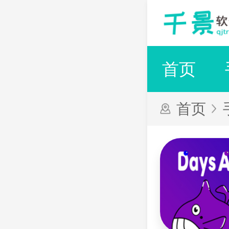
首页
首页