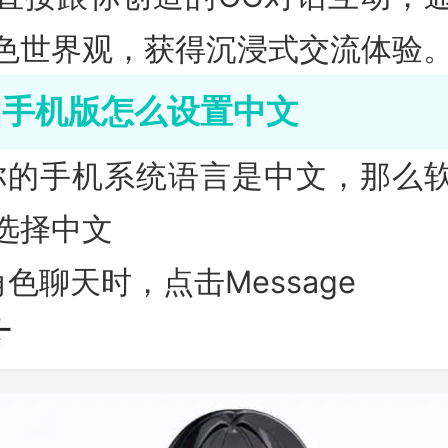
色世界观，获得沉浸式交流体验
AI手机版怎么设置中文
你的手机系统语言是中文，那么
选择中文
色聊天时，点击Message