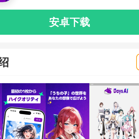
安卓下载
绍