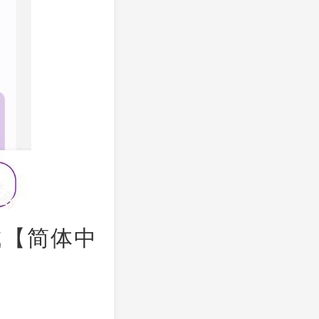
成【简体中