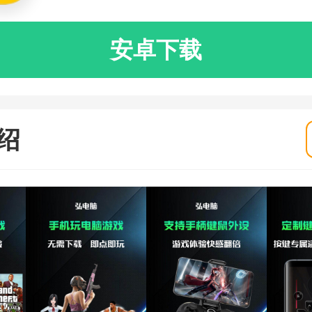
安卓下载
绍