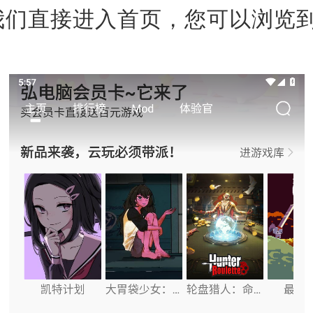
我们直接进入首页，您可以浏览