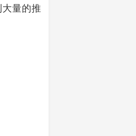
到大量的推