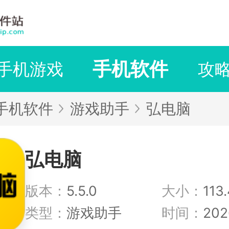
手机软件
手机游戏
攻
手机软件
游戏助手
弘电脑
弘电脑
版本：
5.5.0
大小：
113
类型：
游戏助手
时间：
202