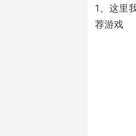
1、这里
荐游戏