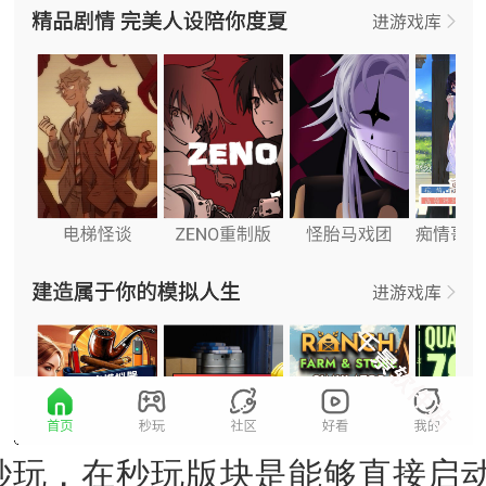
秒玩，在秒玩版块是能够直接启