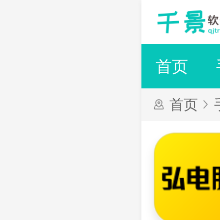
首页
首页