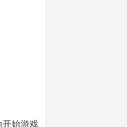
动开始游戏