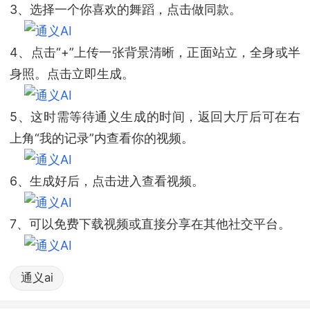
3、选择一个你喜欢的舞蹈，点击做同款。
4、点击“+”上传一张背景清晰，正面站立，全身或半
身照。点击立即生成。
5、这时需等待通义生成的时间，返回大厅后可在右
上角“我的记录”内查看你的视频。
6、生成好后，点击进入查看视频。
7、可以免费下载视频或直接分享在其他社交平台。
通义ai