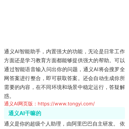
通义AI智能助手，内置强大的功能，无论是日常工作
方面还是学习教育方面都能够提供强大的帮助。可以
通过智能语音输入问出你的问题，通义AI将会搜罗全
网答案进行整合，即可获取答案。还会自动生成你所
需要的内容，在不同环境和场景中稳定运行，答疑解
惑。
通义AI网页版：https://www.tongyi.com/
通义AI干嘛的
通义是你的超级个人助理，由阿里巴巴自主研发。 依