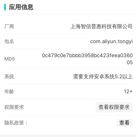
应用信息
上海智信普惠科技有限公司
厂商
com.aliyun.tongyi
包名
0c479c0e7bbbb3958bc423feea0360
MD5
05
需要支持安卓系统5.2以上
系统
12+
年龄
查看权限要求
权限要求
查看
隐私政策：