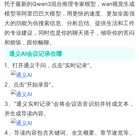
托于最新的Qwen3混合推理专家模型，wan视觉生成
模型等阿里巴巴大模型，用更快的速度、更加全面强
大的功能为你搜索信息、分析总结、提供生活和工作
的专业建议，同时也是你的聊天搭子，倾听你的苦闷
和烦恼，跟你畅聊。
通义AI会议记录在哪
1、打开通义千问，点击“实时记录”。
2、点击“开始录音”。
3、“通义实时记录”会将会议语音识别并转成文本，
并生成导读内容。
4、导读内容包含关键词、全文概要、章节速览等、