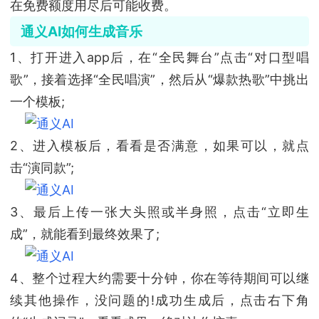
在免费额度用尽后可能收费。
通义AI如何生成音乐
1、打开进入app后，在“全民舞台”点击“对口型唱
歌”，接着选择“全民唱演”，然后从“爆款热歌”中挑出
一个模板;
2、进入模板后，看看是否满意，如果可以，就点
击“演同款”;
3、最后上传一张大头照或半身照，点击“立即生
成”，就能看到最终效果了;
4、整个过程大约需要十分钟，你在等待期间可以继
续其他操作，没问题的!成功生成后，点击右下角