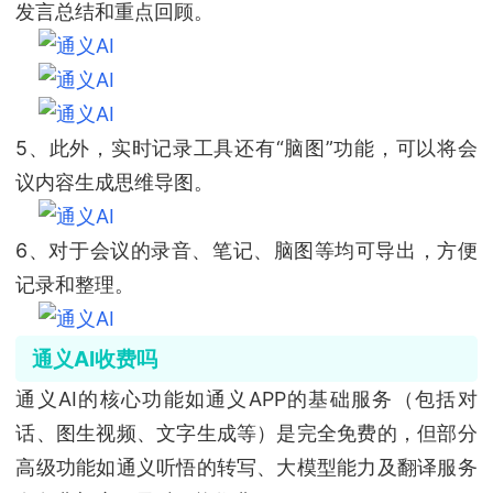
发言总结和重点回顾。
5、此外，实时记录工具还有“脑图”功能，可以将会
议内容生成思维导图。
6、对于会议的录音、笔记、脑图等均可导出，方便
记录和整理。
通义AI收费吗
通义AI的核心功能如通义APP的基础服务（包括对
话、图生视频、文字生成等）是完全免费的，但部分
高级功能如通义听悟的转写、大模型能力及翻译服务