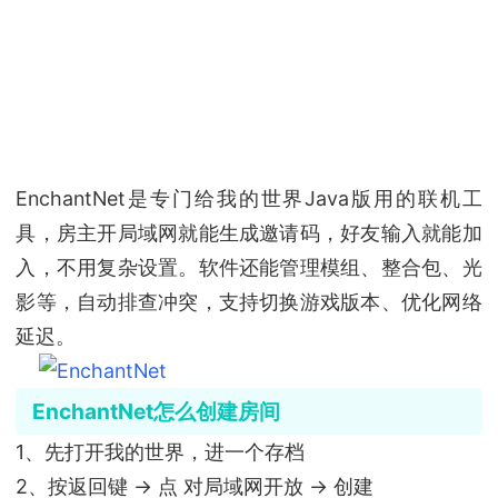
EnchantNet是专门给我的世界Java版用的联机工
具，房主开局域网就能生成邀请码，好友输入就能加
入，不用复杂设置。软件还能管理模组、整合包、光
影等，自动排查冲突，支持切换游戏版本、优化网络
延迟。
EnchantNet怎么创建房间
1、先打开我的世界，进一个存档
2、按返回键 → 点 对局域网开放 → 创建