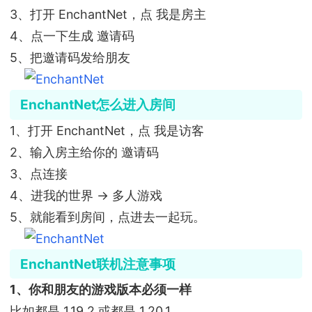
3、打开 EnchantNet，点 我是房主
4、点一下生成 邀请码
5、把邀请码发给朋友
EnchantNet怎么进入房间
1、打开 EnchantNet，点 我是访客
2、输入房主给你的 邀请码
3、点连接
4、进我的世界 → 多人游戏
5、就能看到房间，点进去一起玩。
EnchantNet联机注意事项
1、你和朋友的游戏版本必须一样
比如都是 1.19.2 或都是 1.20.1