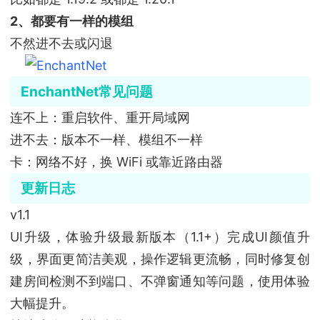
2、都要有一样的模组
不然进不去或闪退
EnchantNet常见问题
连不上：重启软件、重开局域网
进不去：版本不一样、模组不一样
卡：网络不好，换 WiFi 或靠近路由器
更新日志
v1.1
UI升级，体验升级最新版本（1.1+）完成UI颜值升
级，界面更简洁美观，操作逻辑更流畅，同时修复创
建房间检测不到端口、不弹窗通知等问题，使用体验
大幅提升。