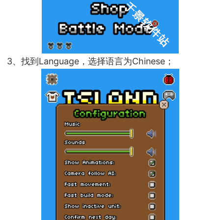
3、找到Language，选择语言为Chinese；