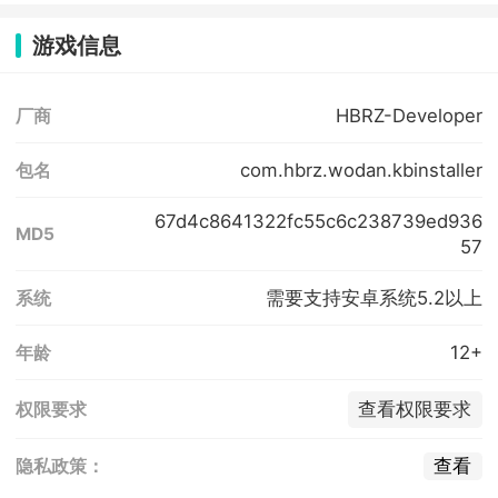
游戏信息
HBRZ-Developer
厂商
com.hbrz.wodan.kbinstaller
包名
67d4c8641322fc55c6c238739ed936
MD5
57
需要支持安卓系统5.2以上
系统
12+
年龄
查看权限要求
权限要求
查看
隐私政策：