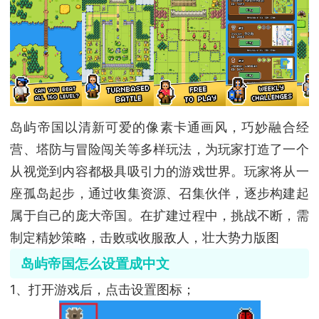
岛屿帝国以清新可爱的像素卡通画风，巧妙融合经
营、塔防与冒险闯关等多样玩法，为玩家打造了一个
从视觉到内容都极具吸引力的游戏世界。玩家将从一
座孤岛起步，通过收集资源、召集伙伴，逐步构建起
属于自己的庞大帝国。在扩建过程中，挑战不断，需
制定精妙策略，击败或收服敌人，壮大势力版图
岛屿帝国怎么设置成中文
1、打开游戏后，点击设置图标；