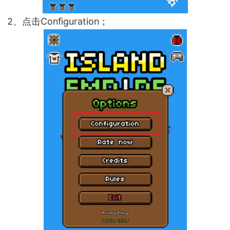
2、点击Configuration；