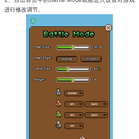
进行修改调节。