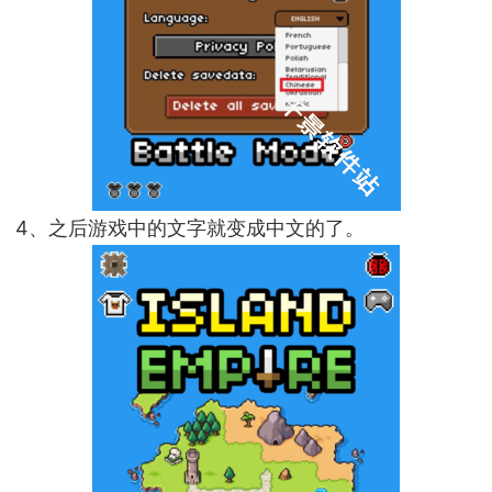
4、之后游戏中的文字就变成中文的了。