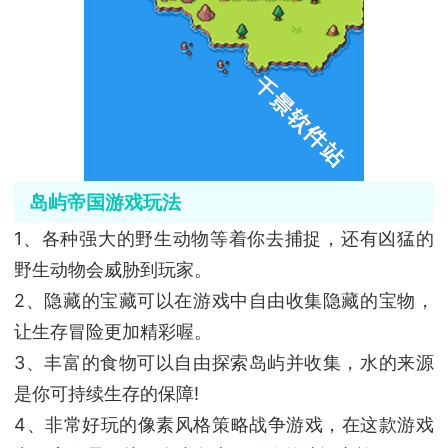
岛屿帝国游戏玩法
1、各种强大的野生动物等着你去捕捉，还有凶猛的
野生动物会威胁到玩家。
2、隐藏的宝藏可以在游戏中自由收集隐藏的宝物，
让生存冒险更加精彩喔。
3、丰富的食物可以自由探索岛屿并收集，水的来源
是你可持续生存的保障!
4、非常好玩的像素风格策略战争游戏，在这款游戏