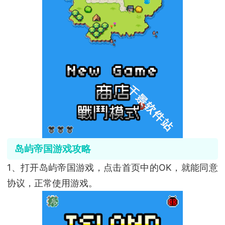
岛屿帝国游戏攻略
1、打开岛屿帝国游戏，点击首页中的OK，就能同意
协议，正常使用游戏。