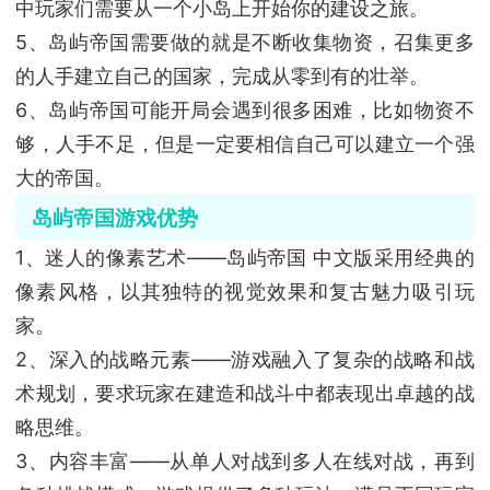
中玩家们需要从一个小岛上开始你的建设之旅。
5、岛屿帝国需要做的就是不断收集物资，召集更多
的人手建立自己的国家，完成从零到有的壮举。
6、岛屿帝国可能开局会遇到很多困难，比如物资不
够，人手不足，但是一定要相信自己可以建立一个强
大的帝国。
岛屿帝国游戏优势
1、迷人的像素艺术——岛屿帝国 中文版采用经典的
像素风格，以其独特的视觉效果和复古魅力吸引玩
家。
2、深入的战略元素——游戏融入了复杂的战略和战
术规划，要求玩家在建造和战斗中都表现出卓越的战
略思维。
3、内容丰富——从单人对战到多人在线对战，再到