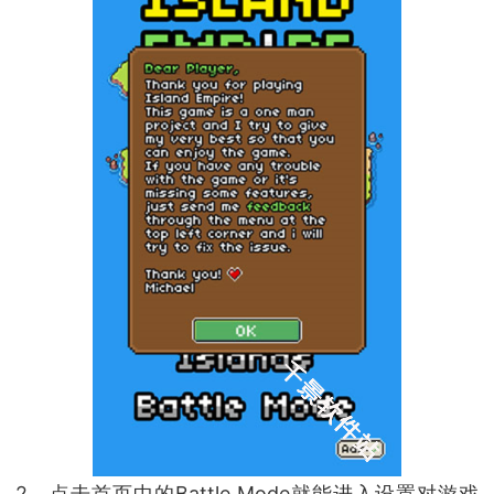
2、点击首页中的Battle Mode就能进入设置对游戏